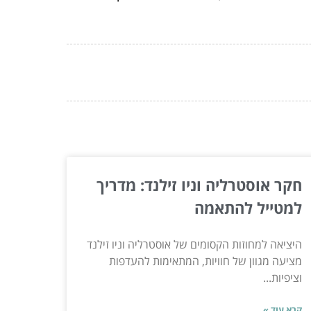
חקר אוסטרליה וניו זילנד: מדריך
למטייל להתאמה
היציאה למחוזות הקסומים של אוסטרליה וניו זילנד
מציעה מגוון של חוויות, המתאימות להעדפות
וציפיות...
קרא עוד »