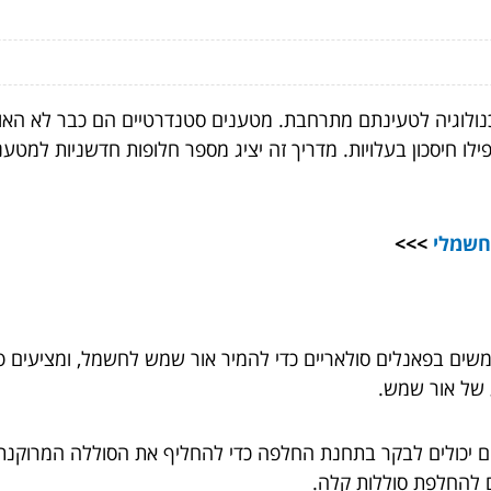
חשמלי
>>>
ם בפאנלים סולאריים כדי להמיר אור שמש לחשמל, ומציעים פתרו
 של אור שמש.
ם יכולים לבקר בתחנת החלפה כדי להחליף את הסוללה המרוקנת 
ם להחלפת סוללות קלה.