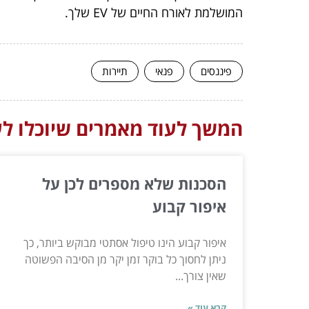
המושלמת לאורח החיים של EV שלך.
פיננסים
פנאי
תיירות
המשך לעוד מאמרים שיוכלו לעז
הסכנות שלא מספרים לכן על
איפור קבוע
איפור קבוע הינו טיפול אסתטי מבוקש ביותר, כך
ניתן לחסוך כל בוקר זמן יקר מן הסיבה הפשוטה
שאין צורך...
קרא עוד »