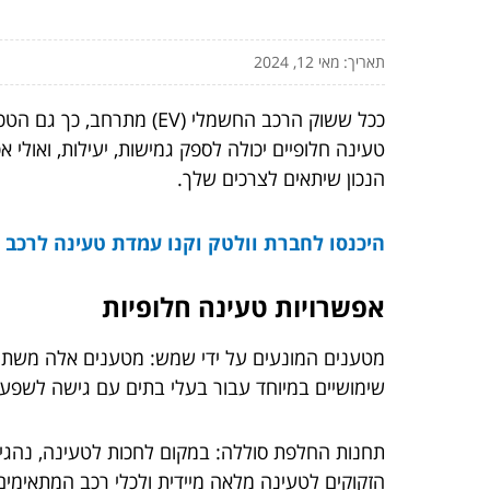
תאריך: מאי 12, 2024
הנכון שיתאים לצרכים שלך.
היכנסו לחברת וולטק וקנו
עמדת טעינה לרכב 
אפשרויות טעינה חלופיות
מטענים המונעים על ידי שמש: מטענים אלה משתמשי
שימושיים במיוחד עבור בעלי בתים עם גישה לשפע
תחנות החלפת סוללה: במקום לחכות לטעינה, נהגי
הזקוקים לטעינה מלאה מיידית ולכלי רכב המתאימי