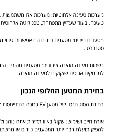
טעינה. בעוד שעדיין מתפתחת, טכנולוגיה אלחוטית 
סטנדרטי.
למרחקים ארוכים שזקוקים לטעינה מהירה.
בחירת המטען החלופי הנכון
בחירת הסוג הנכון של מטען EV כרוכה בהתייחסות למספר גורמים:
אורח חיים ושימוש: שקול באיזו תדירות אתה נוהג ו
להפיק תועלת רבה יותר ממטענים ניידים או מרשתות