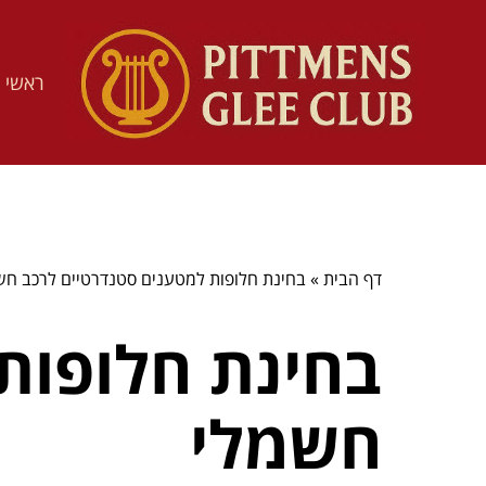
ראשי
דף הבית
»
בחינת חלופות למטענים סטנדרטיים לרכב חש
בחינת חלופות
חשמלי