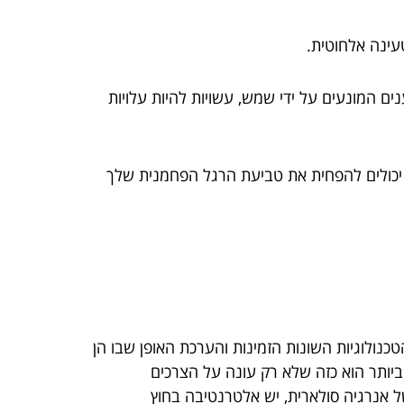
עינה אלחוטית.
ם המונעים על ידי שמש, עשויות להיות עלויות
יכולים להפחית את טביעת הרגל הפחמנית שלך
ל ידי הבנת הטכנולוגיות השונות הזמינות והערכת האופן שבו הן
ביותר הוא כזה שלא רק עונה על הצרכים
של אנרגיה סולארית, יש אלטרנטיבה בחוץ