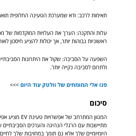
תאימות לרכב: ודא שמערכת הטעינה החלופית תואמת
עלות והתקנה: הערך את העלויות המוקדמות של מטענ
ראשוניות גבוהות יותר, אך יכולות להציע חיסכון לאורך
השפעה על הסביבה: שקול את היתרונות הסביבתיים
ולתרום לסביבה נקייה יותר.
פנו אלי המומחים של וולטק עוד היום
>>>
סיכום
המגוון המתרח
מתיישבות עם הרגלי הנהיגה והערכים הסביבתיים ש
היומיומיים שלך אלא גם תומך במחויבות שלך לחיים 