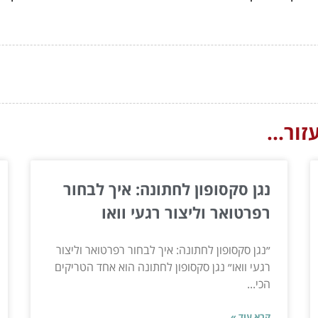
ור...
נגן סקסופון לחתונה: איך לבחור
רפרטואר וליצור רגעי וואו
״נגן סקסופון לחתונה: איך לבחור רפרטואר וליצור
רגעי וואו״ נגן סקסופון לחתונה הוא אחד הטריקים
הכי...
קרא עוד »