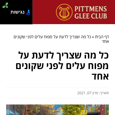
נגישות
דף הבית
»
כל מה שצריך לדעת על מפוח עלים לפני שקונים
אחד
כל מה שצריך לדעת על
מפוח עלים לפני שקונים
אחד
תאריך: מרץ 07, 2021