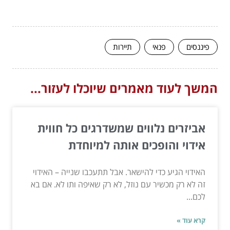
פיננסים
פנאי
תיירות
המשך לעוד מאמרים שיוכלו לעזור...
אביזרים נלווים שמשדרגים כל חווית
אידוי והופכים אותה למיוחדת
האידוי הגיע כדי להישאר. אבל תתעכבו שנייה – האידוי
זה לא רק מכשיר עם נוזל, לא רק שאיפה ותו לא. אם בא
לכם...
קרא עוד »