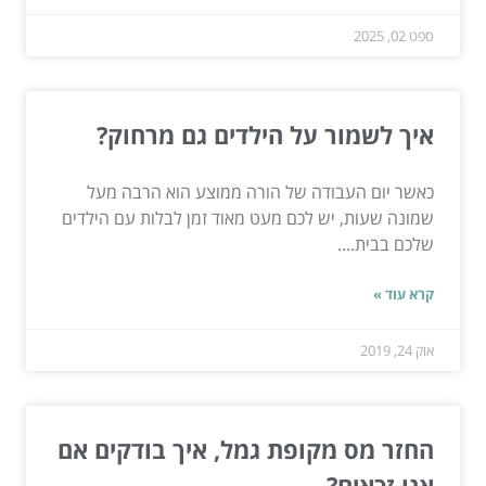
ספט 02, 2025
איך לשמור על הילדים גם מרחוק?
כאשר יום העבודה של הורה ממוצע הוא הרבה מעל
שמונה שעות, יש לכם מעט מאוד זמן לבלות עם הילדים
שלכם בבית....
קרא עוד »
אוק 24, 2019
החזר מס מקופת גמל, איך בודקים אם
אנו זכאים?