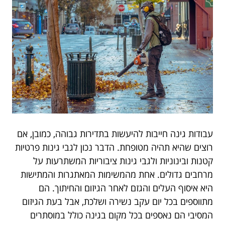
עבודות גינה חייבות להיעשות בתדירות גבוהה, כמובן, אם
רוצים שהיא תהיה מטופחת. הדבר נכון לגבי גינות פרטיות
קטנות ובינוניות ולגבי גינות ציבוריות המשתרעות על
מרחבים גדולים. אחת מהמשימות המאתגרות והמתישות
היא איסוף העלים והגזם לאחר הגיזום והחיתוך. הם
מתווספים בכל יום עקב נשירה ושלכת, אבל בעת הגיזום
המסיבי הם נאספים בכל מקום בגינה כולל במוסתרים