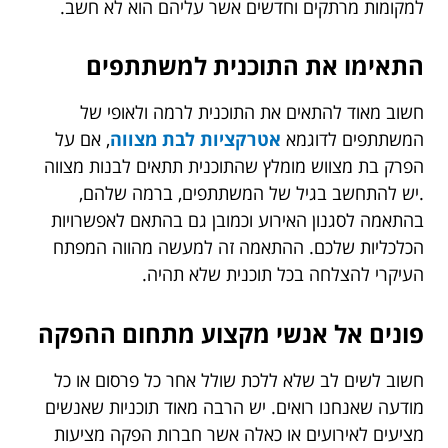
למקומות מרתקים וחדשים אשר עליהם הוא לא חשב.
התאימו את התוכנית למשתתפים
חשוב מאוד להתאים את התוכנית לרמה ולאופי של
המשתתפים לדוגמא
אטרקציות לבת מצווה
, אם על
הפרק בת מצווש מומלץ שהתוכנית תתאים לבנות מצווה
.יש להתחשב בגיל של המשתתפים, ברמה שלהם,
בהתאמה לסגנון האירוע וכמובן גם בהתאם לאפשרויות
הכלכליות שלכם. ההתאמה זה למעשה מהווה המפתח
העיקרי להצלחה בכל תוכנית שלא תהיה.
פונים אל אנשי מקצוע מתחום ההפקה
חשוב לשים לב שלא ללכת שולל אחר כל פרסום או כל
מודעה שאנחנו רואים. יש הרבה מאוד תוכניות שאנשים
מציעים לאירועים או כאלה אשר חברות הפקה מציעות