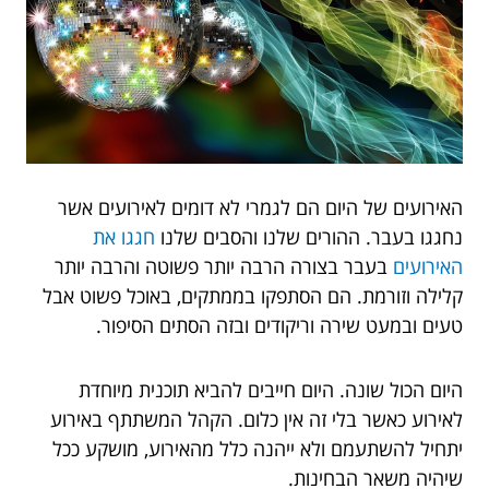
האירועים של היום הם לגמרי לא דומים לאירועים אשר
נחגגו בעבר. ההורים שלנו והסבים שלנו
חגגו את
האירועים
בעבר בצורה הרבה יותר פשוטה והרבה יותר
קלילה וזורמת. הם הסתפקו בממתקים, באוכל פשוט אבל
טעים ובמעט שירה וריקודים ובזה הסתים הסיפור.
היום הכול שונה. היום חייבים להביא תוכנית מיוחדת
לאירוע כאשר בלי זה אין כלום. הקהל המשתתף באירוע
יתחיל להשתעמם ולא ייהנה כלל מהאירוע, מושקע ככל
שיהיה משאר הבחינות.