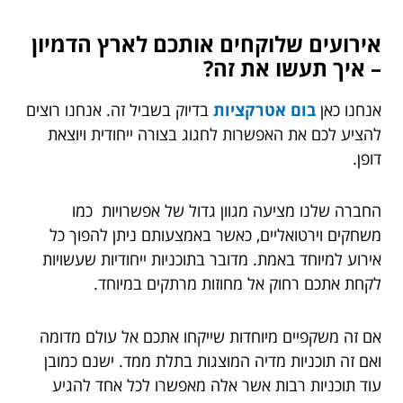
אירועים שלוקחים אותכם לארץ הדמיון
– איך תעשו את זה?
אנחנו כאן
בום אטרקציות
בדיוק בשביל זה. אנחנו רוצים
להציע לכם את האפשרות לחגוג בצורה ייחודית ויוצאת
דופן.
החברה שלנו מציעה מגוון גדול של אפשרויות כמו
משחקים וירטואליים, כאשר באמצעותם ניתן להפוך כל
אירוע למיוחד באמת. מדובר בתוכניות ייחודיות שעשויות
לקחת אתכם רחוק אל מחוזות מרתקים במיוחד.
אם זה משקפיים מיוחדות שייקחו אתכם אל עולם מדומה
ואם זה תוכניות מדיה המוצגות בתלת ממד. ישנם כמובן
עוד תוכניות רבות אשר אלה מאפשרו לכל אחד להגיע