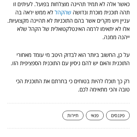
כאשר אלה לא תמיד תהיינה מוצלחות בפועל. לעיתים זו
תהה תוכנית מוכרת ונדושה
שהקהל
לא ממש יראה בה
עניין ויש מקרים אשר בהם התוכניות לא תהיינה מקצועיות.
אלו לא יתאימו לרמה האינטלקטואלית של הקהל שלא
ייהנה ממנה.
על כן, החשוב ביותר הוא לבדוק היטב מי עומד מאחורי
התוכנית והאם יש להם ניסיון עם התוכנית הספציפית הזו.
רק כך תוכלו להיות בטוחים כי בחרתם את התוכנית הכי
טובה והכי מתאימה לכם.
פיננסים
פנאי
תיירות