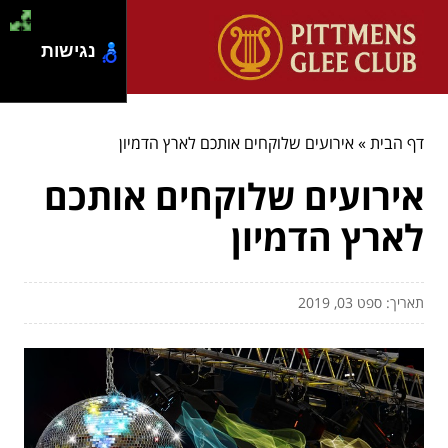
נגישות
דף הבית
»
אירועים שלוקחים אותכם לארץ הדמיון
אירועים שלוקחים אותכם
לארץ הדמיון
תאריך: ספט 03, 2019