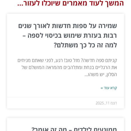
המשך לעוד מאמרים שיוכלו לעזור...
שמירה על ספות חדשות לאורך שנים
רבות בעזרת שימוש בכיסוי לספה –
למה זה כל כך משתלם?
קניתם ספה חדשה? מזל טוב! רגע, לפני שאתם מניחים
את הרגליים בנחת ומתלהבים מהמראה המושלם של
הסלון, יש משהו...
קרא עוד »
דצמ 11, 2025
ממונעים לילדים – מה זה אומר?