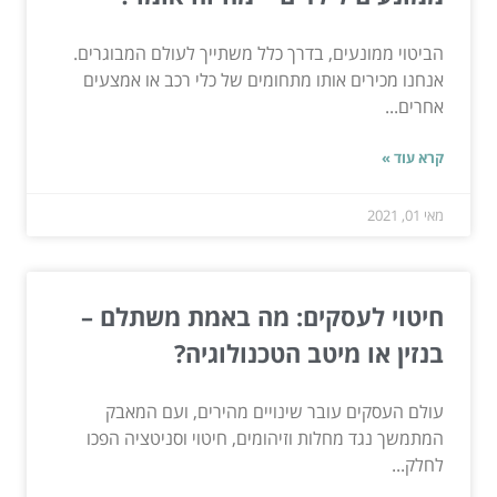
הביטוי ממונעים, בדרך כלל משתייך לעולם המבוגרים.
אנחנו מכירים אותו מתחומים של כלי רכב או אמצעים
אחרים...
קרא עוד »
מאי 01, 2021
חיטוי לעסקים: מה באמת משתלם –
בנזין או מיטב הטכנולוגיה?
עולם העסקים עובר שינויים מהירים, ועם המאבק
המתמשך נגד מחלות וזיהומים, חיטוי וסניטציה הפכו
לחלק...