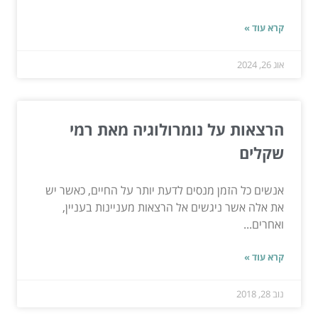
קרא עוד »
אוג 26, 2024
הרצאות על נומרולוגיה מאת רמי
שקלים
אנשים כל הזמן מנסים לדעת יותר על החיים, כאשר יש
את אלה אשר ניגשים אל הרצאות מעניינות בעניין,
ואחרים...
קרא עוד »
נוב 28, 2018