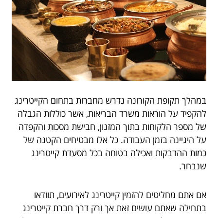
במהלך תקופת הקורונה נדרש מחברות בתחום הקייטרינג
להקפיד על הוראות משרד הבריאות, אשר כוללות הגבלה
של מספר הלקוחות בתוך המזנון, חבישת מסכות והקפדה
על היגיינה בזמן העבודה. כל אלו מבטיחים הקטנה של
כמות ההדבקות ואכילה בטוחה בכל מסעדת קייטרינג
שנבחר.
אם אתם מחליטים להזמין קייטרינג לאירועים, תוודאו
בתחילה שאתם עושים זאת אך ורק דרך חברת קייטרינג