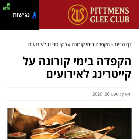
נגישות
דף הבית
»
הקפדה בימי קורונה על קייטרינג לאירועים
הקפדה בימי קורונה על
קייטרינג לאירועים
תאריך: ספט 20, 2020