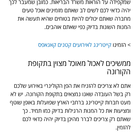
שמקפידה על הוראות משרד הבריאות. כמובן שמעבר לכך
יהיה כדאי לכם לשים לב שאתם מזמינים אוכל טעים
מחברה שאתם יכולים להיות בטוחים שהיא תעשה את
המנות השונות בדיוק כפי שאתם אוהבים.
> הזמינו
קייטרינג לאירועים קטנים קאנאפס
ממשיכים לאכול מאוכל מצוין בתקופת
הקורונה
אתם לא צריכים להזניח את הפן הקולינרי באירוע שלכם
רק בשל העובדה שאנו נמצאים בתקופת הקורונה. יש לא
מעט חברות קייטרינג ברחבי הארץ שפועלות באופן שוטף
ומציעות את כל המנות הרגילות בדיוק כמו תמיד. כך
שאתם רק צריכים לברר מהיכן בדיוק יהיה כדאי לכם
להזמין.