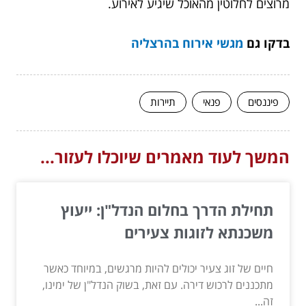
מרוצים לחלוטין מהאוכל שיגיע לאירוע.
בדקו גם
מגשי אירוח בהרצליה
פיננסים
פנאי
תיירות
המשך לעוד מאמרים שיוכלו לעזור...
תחילת הדרך בחלום הנדל"ן: ייעוץ
משכנתא לזוגות צעירים
חיים של זוג צעיר יכולים להיות מרגשים, במיוחד כאשר
מתכננים לרכוש דירה. עם זאת, בשוק הנדל"ן של ימינו,
זה...