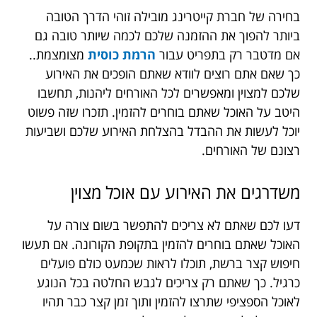
בחירה של חברת קייטרינג מובילה זוהי הדרך הטובה
ביותר להפוך את ההזמנה שלכם לכמה שיותר טובה גם
אם מדטבר רק בתפריט עבור
הרמת כוסית
מצומצמת.
.
כך שאם אתם רוצים לוודא שאתם הופכים את האירוע
שלכם למצוין ומאפשרים לכל האורחים ליהנות, תחשבו
היטב על האוכל שאתם בוחרים להזמין. תזכרו שזה פשוט
יוכל לעשות את ההבדל בהצלחת האירוע שלכם ושביעות
רצונם של האורחים.
משדרגים את האירוע עם אוכל מצוין
דעו לכם שאתם לא צריכים להתפשר בשום צורה על
האוכל שאתם בוחרים להזמין בתקופת הקורונה. אם תעשו
חיפוש קצר ברשת, תוכלו לראות שכמעט כולם פועלים
כרגיל. כך שאתם רק צריכים לגבש החלטה בכל הנוגע
לאוכל הספציפי שתרצו להזמין ותוך זמן קצר כבר תהיו