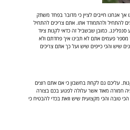
אך אנחנו חייבים לציין כי מדובר בפחד משתק
ים להתחיל ולהתמודד אתו. אתם צריכים להתחיל
נפלינג. כמובן שבשביל זה כדאי לקנות ציוד
 מספר פעמים אתם לא תבינו איך פחדתם ולא
ים שיש והכי כייפים שיש ועל כך אתם צריכים
נות. עליכם גם לקחת בחשבון כי אם אתם רוצים
עיה חמורה מאוד אשר עלולה לפגוע בכם בצורה
הכי טובה והכי מקצועית שיש וזאת בכדי להבטיח כי