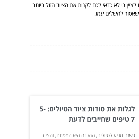
ציין כי לא כדאי לכם לקנות את הציוד הזול ביותר
ן שאסור להשלים עמו.
לגלות את סודות ציוד הטיולים: 5-
7 טיפים שחייבים לדעת
כשזה מגיע לטיולים, ההכנה היא המפתח, והציוד