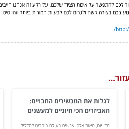
סור לכם להתפשר על איכות הציוד שלכם. על רקע זה אנחנו חייבים ל
פגוע בכם בצורה קשה ולגרום לכם לבעיות חמורות ביותר וזהו סיכו
http:
ור...
לגלות את המכשירים החבויים:
האביזרים הכי חיוניים למעשנים
מדי יום, מאות אלפי אנשים בעולם בוחרים להדליק