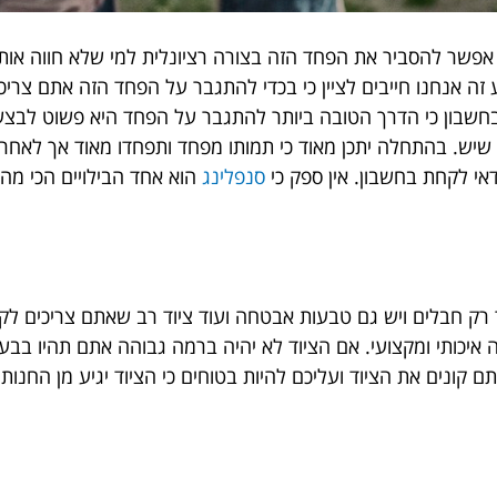
אפשר להסביר את הפחד הזה בצורה רציונלית למי שלא חווה אותו 
ה אנחנו חייבים לציין כי בכדי להתגבר על הפחד הזה אתם צריכ
חשבון כי הדרך הטובה ביותר להתגבר על הפחד היא פשוט לבצע ס
 שיש. בהתחלה יתכן מאוד כי תמותו מפחד ותפחדו מאוד אך לאחר
דאי לקחת בחשבון. אין ספק כי
סנפלינג
הוא אחד הבילויים הכי מהנ
ר רק חבלים ויש גם טבעות אבטחה ועוד ציוד רב שאתם צריכים לק
 איכותי ומקצועי. אם הציוד לא יהיה ברמה גבוהה אתם תהיו בב
קונים את הציוד ועליכם להיות בטוחים כי הציוד יגיע מן החנות 