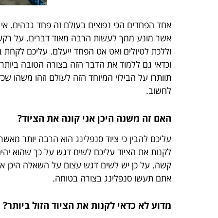
אחד הפחדים הכי נפוצים בעולם זה פחד גבהים. אי 
אשר מונע ממך לעשות הרבה מאוד דברים. על רקע ז
וללכת לטיולים ואט אט הפחד ייעלם. עליכם לקחת ב
וכדאי גם ללמוד את הדבר הזה בצורה הטובה ביותר
תוותרו על הבילוי המיוחד הזה לעולם וזהו משהו שכ
לחשוב.
האם זה משנה היכן אני קונה את הציוד?
עליכם להבין כי ציוד סנפלינג הוא הרבה יותר מאש
לקנות את הציוד עליכם לשים דגש על כך שהוא יהיה
קשה. על כן יש לשים דגש עצום על השאלה היכן אתם 
אתם תעשו סנפלינג בצורה בטוחה.
מדוע לא כדאי לקנות את הציוד הזול ביותר?