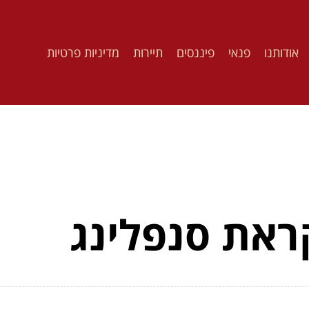
אודותנו
פנאי
פיננסים
תיירות
מדיניות פרטיות
ראת סנפלינג