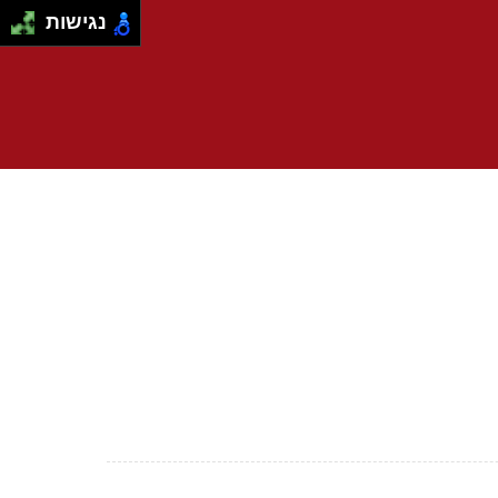
נגישות