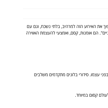
ך את האירוע הזה למרהיב, בלתי נשכח, וגם עם
ניים". הם אומנות, קסם, ואמצעי להעצמת האווירה
בפני עצמו. סידורי בלונים מתקדמים משלבים
עולם קסום במיוחד.