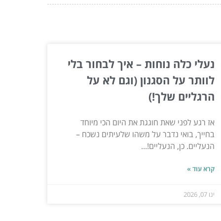
נעלי כלה נוחות – איך לבחור בלי
לוותר על הסגנון (וגם לא על
הרגליים שלך!)
אז רגע לפני שאת חוגגת את היום הכי מיוחד
בחייך, בואי נדבר על משהו שלעיתים נשכח –
הנעליים. כן, הנעליים!...
קרא עוד »
ינו 07, 2026