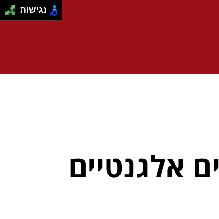
נגישות
ים אלגנטיים