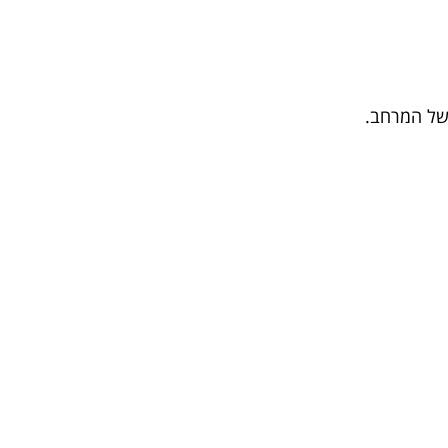
 של המרחב.