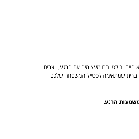
 חיים ובולט. הם מעצימים את הרגע, יוצרים
יק ברית שמתאימה לסטייל המשפחה שלכם
משמעות הרגע.