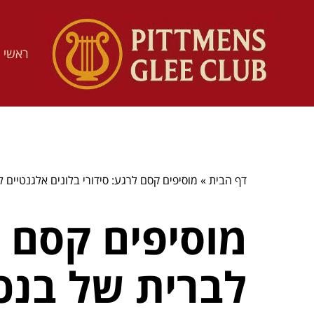
ראשי
דף הבית
»
מוסיפים קסם לרגע: סידורי בלונים אלגנטיים 
מוסיפים קסם ל
לברית של בנכ