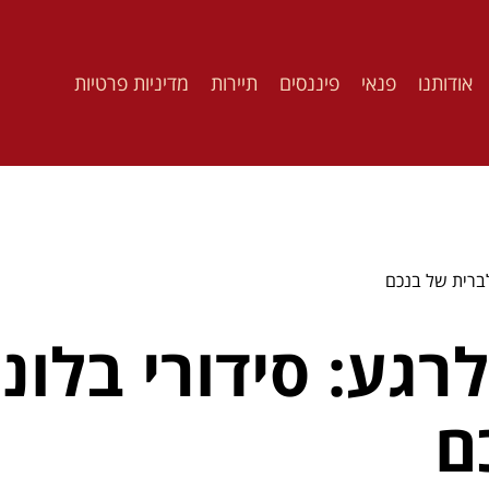
אודותנו
פנאי
פיננסים
תיירות
מדיניות פרטיות
לברית של בנכם
רגע: סידורי בלונ
ם