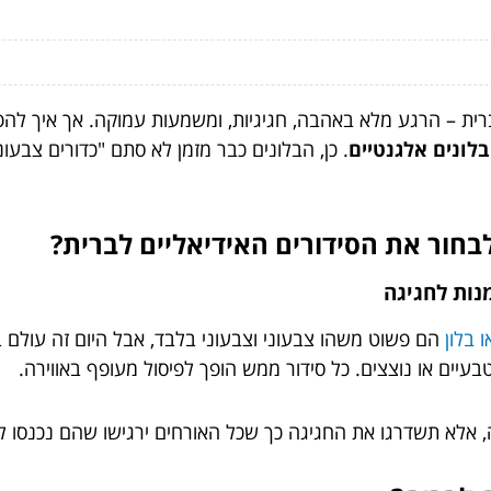
ית – הרגע מלא באהבה, חגיגיות, ומשמעות עמוקה. אך איך להפו
בלונים אלגנטיים
. כן, הבלונים כבר מזמן לא סתם "כדורים צבעו
 לבחור את הסידורים האידיאליים לברית?
מנות לחגיגה
 בלון
הם פשוט משהו צבעוני וצבעוני בלבד, אבל היום זה עולם 
בעיים או נוצצים. כל סידור ממש הופך לפיסול מעופף באווירה.
, אלא תשדרגו את החגיגה כך שכל האורחים ירגישו שהם נכנסו ל