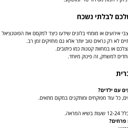
שלכם לבלתי נשכח
י אירועים או מומחי בלונים שידעו כיצד למקסם את הפוטנציאל
ים לא רק נראים טוב יותר אלא גם מחזיקים זמן רב.
צלכם או במחוות קטנות כמו כיתובים.
וחדים למשחק, זה פינוק מיוחד.
רית
ים עם ילדים?
ים, כל עוד מפוקחים ומותקנים במקום מתאים.
מראה.
 פרחים?