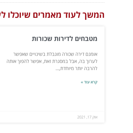
המשך לעוד מאמרים שיוכלו לעז
מטבחים לדירות שכורות
אומנם דירה שכורה מוגבלת בשינויים שאפשר
לערוך בה, אבל במסגרת זאת, אפשר להפוך אותה
להרבה יותר מיוחדת,...
קרא עוד »
אוק 17, 2021