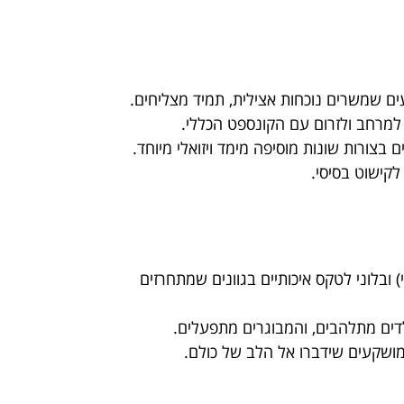
ים שמשרים נוכחות אצילית, תמיד מצליחים.
 למרחב ולזרום עם הקונספט הכללי.
 בצורות שונות מוסיפה מימד ויזואלי מיוחד.
קישוט בסיסי.
) ובלוני לטקס איכותיים בגוונים שמתחרזים
לדים מתלהבים, והמבוגרים מתפעלים.
 מושקעים שידברו אל הלב של כולם.