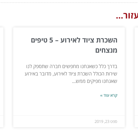
ור...
השכרת ציוד לאירוע – 5 טיפים
מנצחים
בדרך כלל כשאנחנו מחפשים חברה שתספק לנו
שירות הכולל השכרת ציוד לאירוע, מדובר באירוע
שאנחנו מפיקים ממש...
קרא עוד »
ספט 23, 2019