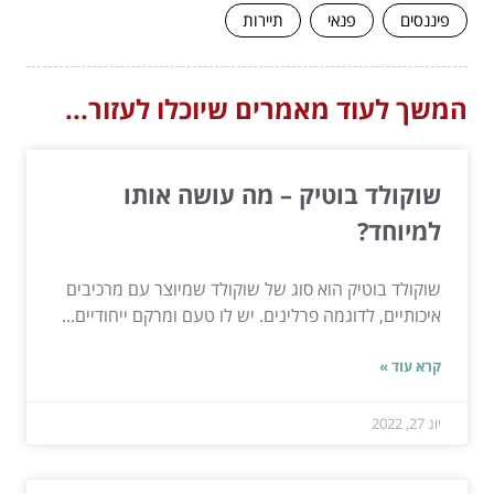
פיננסים
פנאי
תיירות
המשך לעוד מאמרים שיוכלו לעזור...
שוקולד בוטיק – מה עושה אותו
למיוחד?
שוקולד בוטיק הוא סוג של שוקולד שמיוצר עם מרכיבים
איכותיים, לדוגמה פרלינים. יש לו טעם ומרקם ייחודיים...
קרא עוד »
יונ 27, 2022