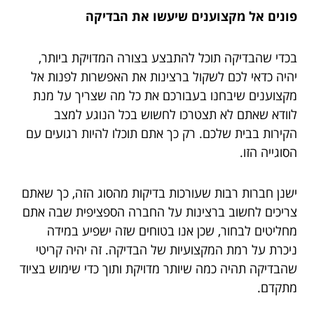
פונים אל מקצוענים שיעשו את הבדיקה
בכדי שהבדיקה תוכל להתבצע בצורה המדויקת ביותר,
יהיה כדאי לכם לשקול ברצינות את האפשרות לפנות אל
מקצוענים שיבחנו בעבורכם את כל מה שצריך על מנת
לוודא שאתם לא תצטרכו לחשוש בכל הנוגע למצב
הקירות בבית שלכם. רק כך אתם תוכלו להיות רגועים עם
הסוגייה הזו.
ישנן חברות רבות שעורכות בדיקות מהסוג הזה, כך שאתם
צריכים לחשוב ברצינות על החברה הספציפית שבה אתם
מחליטים לבחור, שכן אנו בטוחים שזה ישפיע במידה
ניכרת על רמת המקצועיות של הבדיקה. זה יהיה קריטי
שהבדיקה תהיה כמה שיותר מדויקת ותוך כדי שימוש בציוד
מתקדם.