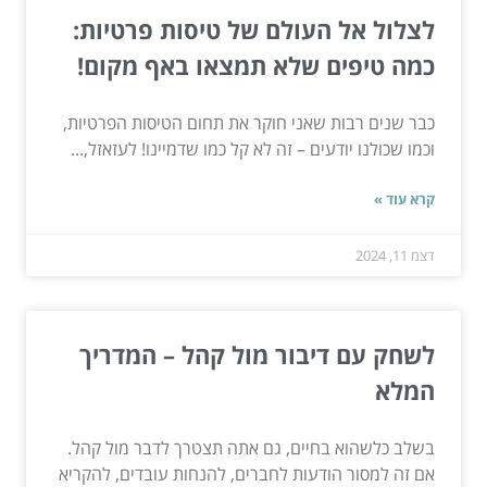
לצלול אל העולם של טיסות פרטיות:
כמה טיפים שלא תמצאו באף מקום!
כבר שנים רבות שאני חוקר את תחום הטיסות הפרטיות,
וכמו שכולנו יודעים – זה לא קל כמו שדמיינו! לעזאזל,...
קרא עוד »
דצמ 11, 2024
לשחק עם דיבור מול קהל – המדריך
המלא
בשלב כלשהוא בחיים, גם אתה תצטרך לדבר מול קהל.
אם זה למסור הודעות לחברים, להנחות עובדים, להקריא