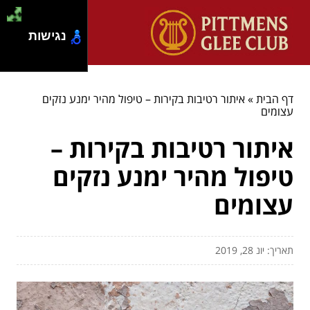
נגישות
דף הבית
»
איתור רטיבות בקירות – טיפול מהיר ימנע נזקים
עצומים
איתור רטיבות בקירות –
טיפול מהיר ימנע נזקים
עצומים
תאריך: יונ 28, 2019