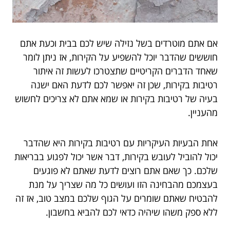
אם אתם מוטרדים בשל נזילה שיש לכם בבית וכעת אתם
חוששים שהדבר יוכל להשפיע על הקירות, אז ניתן לומר
שאחד הדברים הקריטיים שתצטרכו לעשות זה איתור
רטיבות בקירות, שכן זה יאפשר לכם לדעת האם ישנה
בעיה של רטיבות בקירות או שמא אתם לא צריכים לחשוש
מהעניין.
אחת הבעיות העיקריות עם רטיבות בקירות היא שהדבר
יכול להוביל לעובש בקירות, דבר אשר יכול לפגוע בבריאות
שלכם. כך שאם אתם רוצים לדעת שאתם לא פוגעים
בעצמכם מהבחינה הזו ועושים כל מה שצריך על מנת
להבטיח שאתם שומרים על הגוף שלכם במצב טוב, אז זה
ללא ספק משהו שיהיה כדאי לכם להביא בחשבון.