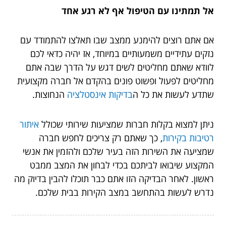
אל תמתינו עם הטיפול אף לא רגע אחד
אם אתם רוצים להימנע ממצב שבו תאלצו להתמודד עם
נזקים עתידיים משמעותיים במיוחד, אז יהיה כדאי לכם
לוודא שאתם מחליטים לשים דגש על הדרך שבה אתם
מחליטים לפעול ופשוט פונים בהקדם אל חברה מקצועית
שתדע לעשות את כל ה
בדיקות אינסטלציה
הנחוצות.
ניתן למצוא בקלות חברות שמציעות שירותי שכולל
איתור
רטיבות בקירות
, כך שאתם רק צריכים לחפש חברה
שמציעה את השירות הזה בעיר שלכם ולהזמין את אנשי
המקצוע שיבואו לביתכם בכדי לבחון את המצב ממבט
ראשון. לאחר הבדיקה הזו אתם כבר תוכלו להבין בדיוק מה
נדרש לעשות בהתחשב במצב הקירות בבית שלכם.