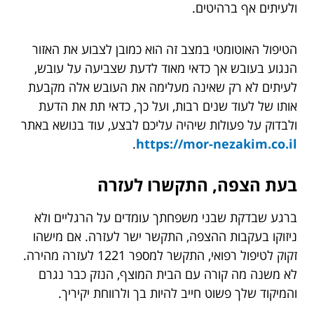
ולעיתים אף ברהיטים.
הטיפול האוטומטי במצב זה הוא כמובן לצבוע את האזור
הנגוע בעובש אך כדאי מאוד לדעת שצביעה על עובש,
לעיתים לא רק שאינה מעלימה את העובש אלה מקבעת
אותו של לעוד שנים רבות, ועל כך, כדאי תת את הדעת
ולבדוק על פעולות שיהיה עליכם לבצע, עוד בנושא באתר
.
https://mor-nezakim.co.il
בעת הצפה, התקשרו לעזרה
ברגע שבדקת שבני משפחתך עומדים על הרגליים ולא
ניזוקו בעקבות ההצפה, התקשר ישר לעזרה. אם מישהו
זקוק לטיפול רפואי, התקשר למספר 1221 לעזרה מהירה.
לא משנה מה קורה עם הבית המוצף, הנזק כבר נגרם
והמיקוד שלך פשוט חייב להיות בך ולרווחת יקיריך.