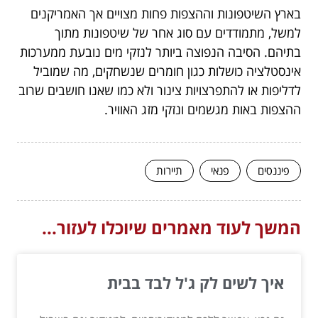
בארץ השיטפונות וההצפות פחות מצויים אך האמריקנים
למשל, מתמודדים עם סוג אחר של שיטפונות מתוך
בתיהם. הסיבה הנפוצה ביותר לנזקי מים נובעת ממערכות
אינסטלציה כושלות כגון חומרים שנשחקים, מה שמוביל
לדליפות או להתפרצויות צינור ולא כמו שאנו חושבים שרוב
ההצפות באות מגשמים ונזקי מזג האוויר.
פיננסים
פנאי
תיירות
המשך לעוד מאמרים שיוכלו לעזור...
איך לשים לק ג'ל לבד בבית