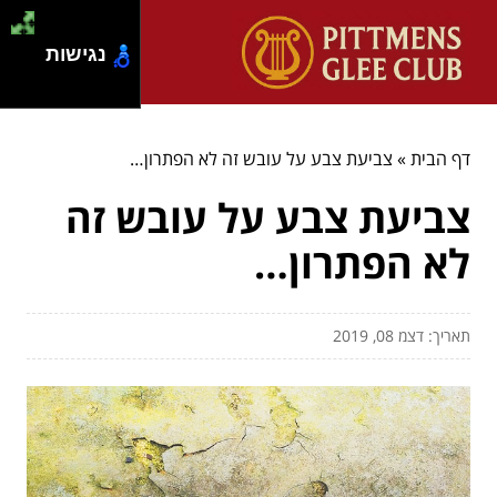
נגישות
דף הבית
»
צביעת צבע על עובש זה לא הפתרון…
צביעת צבע על עובש זה
לא הפתרון…
תאריך: דצמ 08, 2019