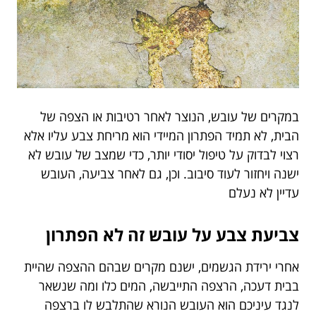
במקרים של עובש, הנוצר לאחר רטיבות או הצפה של
הבית, לא תמיד הפתרון המיידי הוא מריחת צבע עליו אלא
רצוי לבדוק על טיפול יסודי יותר, כדי שמצב של עובש לא
ישנה ויחזור לעוד סיבוב. וכן, גם לאחר צביעה, העובש
עדיין לא נעלם
צביעת צבע על עובש זה לא הפתרון
אחרי ירידת הגשמים, ישנם מקרים שבהם ההצפה שהיית
בבית דעכה, הרצפה התייבשה, המים כלו ומה שנשאר
לנגד עיניכם הוא העובש הנורא שהתלבש לו ברצפה