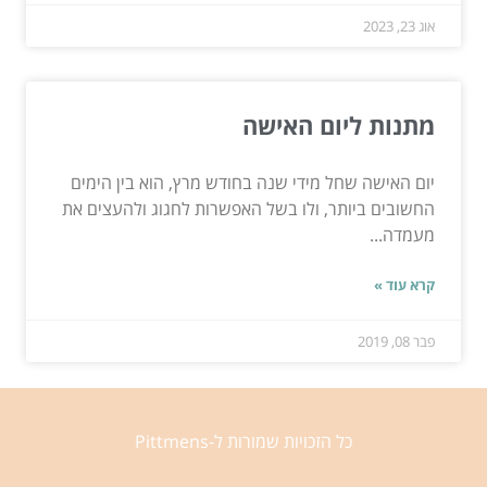
אוג 23, 2023
מתנות ליום האישה
יום האישה שחל מידי שנה בחודש מרץ, הוא בין הימים
החשובים ביותר, ולו בשל האפשרות לחגוג ולהעצים את
מעמדה...
קרא עוד »
פבר 08, 2019
כל הזכויות שמורות ל-Pittmens