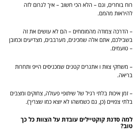
רוח בוחרים, וגם – הלא הכי חשוב – איך לגרום לזה
להיראות מהמם.
– הדרכה צמודה מהמומחים – הם לא עושים את זה
בשבילכם, אתם אלה שמכינים, מערבבים, מצדיעים וכמובן
– טועמים.
– משחקי צוות ו אתגרים קטנים שמכניסים הייפ ותחרות
בריאה.
– זמן איכות בלתי רגיל של שיתופי פעולה, צחוקים ומצבים
בלתי צפויים (כן, גם כשמשהו לא יוצא כמו שצריך).
למה סדנת קוקטיילים עובדת על הצוות כל כך
טוב?