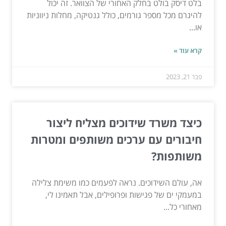
בלט דיסק בולט בחלק האחורי של הצוואר. זה יכול
להיגרם מכל מספר גורמים, כולל גנטיקה, מחלות ניווניות
או...
קרא עוד »
פבר 21, 2023
כיצד משרד שידוכים מצליח ליצור
חיבורים עם ערכים משותפים ומטרות
משותפות?
אה, עולם השידוכים. נראה לפעמים כמו משימת צלילה
במעמקי ים של פגישות ופרופילים, אבל תאמינו לי,
מאחורי כל...