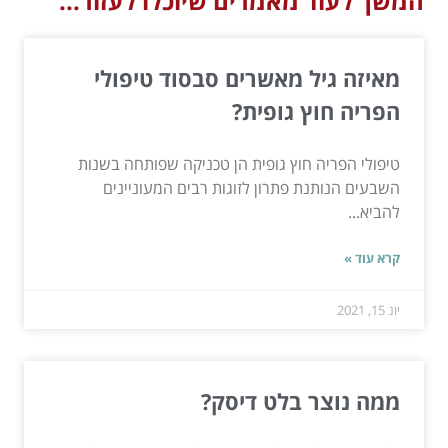
המשך לעוד מאמרים שיוכלו לעזור...
מאיזה גיל מאשרים סבסוד טיפולי
הפריה חוץ גופית?
טיפולי הפריה חוץ גופית הן טכניקה שפותחה בשנות
השבעים הנותנת פתרון לזוגות רבים המעוניינים
להביא...
קרא עוד »
יונ 15, 2021
ממה נוצר בלט דיסק?