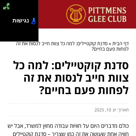
נגישות
דף הבית
»
סדנת קוקטיילים: למה כל צוות חייב לנסות את זה
לפחות פעם בחיים?
סדנת קוקטיילים: למה כל
צוות חייב לנסות את זה
לפחות פעם בחיים?
תאריך: יונ 10, 2025
כולם מדברים היום על חוויות עבודה מחוץ למשרד, אבל יש
חוויה אחת שעושה את זה כמו שצריך – סדנת קוקטיילים