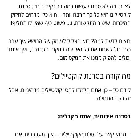
לצוות. וזה לא סתם לעשות כמה דרינקים ביחד. סדנת
קוקטיילים היא כל כך הרבה יותר – היא כלי מדהים לחיזוק
ההיכרות, שיפור התקשורת, ו… פשוט כיף שאין לו תחליף!
רוצים לדעת למה? בואו נצלול לעומק של הנושא איך ערב
כזה יכול לשנות את כל האווירה במקום העבודה, ואיך אתם
יכולים להפיק ממנו את המקסימום.
מה קורה בסדנת קוקטיילים?
קודם כל – כן, אתם תלמדו להכין קוקטיילים מדהימים. אבל
זה רק ההתחלה.
בסדנה איכותית, אתם מקבלים:
– מבוא קצר על עולם הקוקטיילים – איך מערבבים, איזו