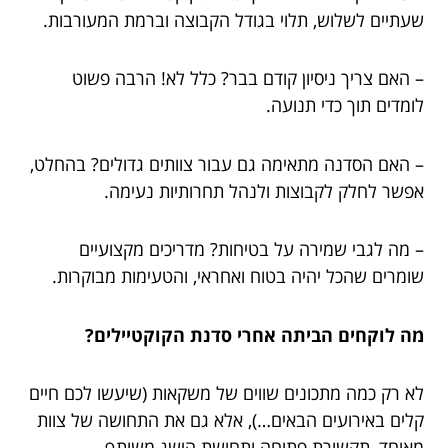
שעתיים לשלוש, תלוי בגודל הקבוצה וברמת המעורבות.
– האם צריך ניסיון קודם בבר? כלל לא! הרבה פשוט
לומדים תוך כדי תנועה.
– האם הסדנה מתאימה גם עבור צוותים גדולים? בהחלט,
אפשר לחלק לקבוצות ולנהל תחרותיות נעימה.
– מה לגבי שמירה על בטיחות? מדריכים מקצועיים
שומרים שהכל יהיה בטוח ואחראי, והטעימות מבוקרות.
מה לוקחים הביתה אחרי סדנת הקוקטיילים?
לא רק כמה מתכונים שווים של משקאות (שיעשו לכם חיים
קלים באירועים הבאים…), אלא גם את התחושה של צוות
מאוחד, תקשורת פתוחה ותחושת הישג משותף.