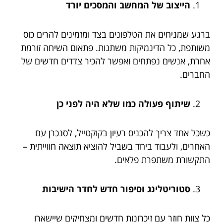
הייצוב של המחשב והמסכים יורד
ברגע שמניחים את הטלפונים בצד ומזמינים להרים כוס
משותפת, כל הדינמיקות משתנות. פתאום השיחה זורמת
אחרת, אנשים נפתחים ואפשר להכיר צדדים חדשים של
החברים.
שיתוף פעולה כמו שלא היה לפני כן
כשכל אחד צריך להכניס רעיון בקוקטייל, לסנכרן עם
האחרים, ולעבוד ביחד בשביל להוציא תוצאה חווייתית –
התקשורת משתפרת פלאים.
סטוריטלינג וסיפור חדש לחדר הישיבות
כל צוות חוזר עם זיכרונות חדשים ומצחיקים שיישארו