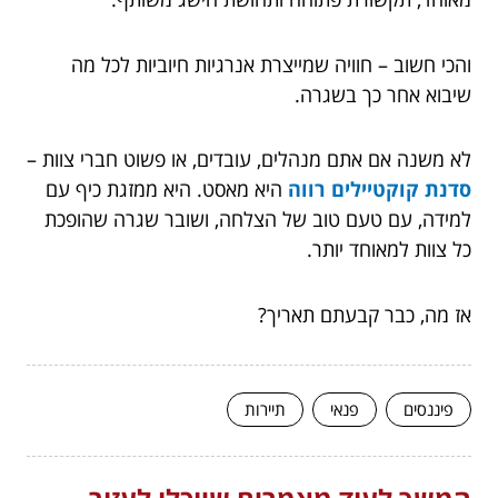
והכי חשוב – חוויה שמייצרת אנרגיות חיוביות לכל מה
שיבוא אחר כך בשגרה.
לא משנה אם אתם מנהלים, עובדים, או פשוט חברי צוות –
סדנת קוקטיילים רווה
היא מאסט. היא ממזגת כיף עם
למידה, עם טעם טוב של הצלחה, ושובר שגרה שהופכת
כל צוות למאוחד יותר.
אז מה, כבר קבעתם תאריך?
פיננסים
פנאי
תיירות