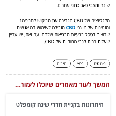
שינה ומצבי כאב כרוני אחרים.
הלגליזציה של CBD הגבירה את הביקוש לתרופה זו
והזמינות של מוצרי
CBD
הובילה לשימוש בה אנשים
שרוצים לטפל בבעיות הבריאות שלהם. עם זאת, יש עדיין
שאלות רבות לגבי החוקיות של CBD.
פיננסים
פנאי
תיירות
המשך לעוד מאמרים שיוכלו לעזור...
היתרונות בקניית חדרי שינה קומפלט