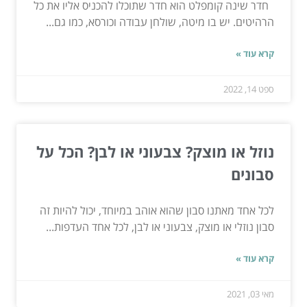
חדר שינה קומפלט הוא חדר שתוכלו להכניס אליו את כל
הרהיטים. יש בו מיטה, שולחן עבודה וכורסא, כמו גם...
קרא עוד »
ספט 14, 2022
נוזל או מוצק? צבעוני או לבן? הכל על
סבונים
לכל אחד מאתנו סבון שהוא אוהב במיוחד, יכול להיות זה
סבון נוזלי או מוצק, צבעוני או לבן, לכל אחד העדפות...
קרא עוד »
מאי 03, 2021