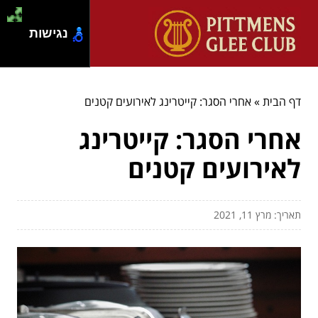
נגישות
דף הבית
»
אחרי הסגר: קייטרינג לאירועים קטנים
אחרי הסגר: קייטרינג
לאירועים קטנים
תאריך: מרץ 11, 2021