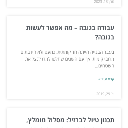
מרץ 13, 2023
עבודה בגובה – מה אפשר לעשות
בגובה?
בעבר הבנייה הייתה חד קומתית. כמעט ולא היו בתים
מרובי קומות. אך עם השנים שחלפו למדו לנצל את
השטחים...
קרא עוד »
יול 29, 2019
תכנון טיול לברזיל: מסלול מומלץ,