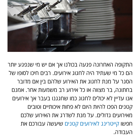
התקופה האחרונה פגעה בכולנו אך אם יש מי שנפגע יותר
הם כל מי שעתיד היה לחגוג אירועים. רבים חיכו לסופו של
הסגר על מנת לחגוג את האירוע שלהם בין אם מדובר
בחתונה, בר מצווה או כל אירוע רב משמעות אחר. אמנם
אנו עדיין לא יכולים לחגוג כמו שחגגנו בעבר אך אירועים
קטנים הפכו להיות היום לא פחות איכותיים וטובים
מאירועים גדולים. על מנת לשדרג את האירוע שלכם
חפשו
קייטרינג לאירועים קטנים
שיעשה עבורכם את
העבודה.