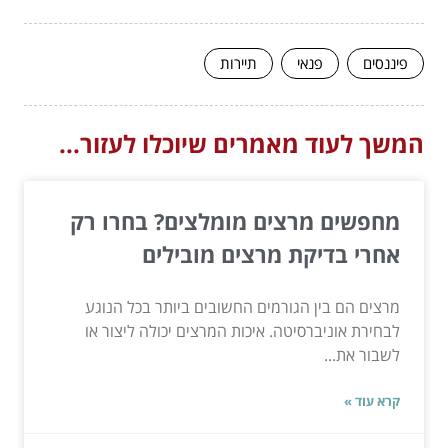
פיננסים
פנאי
תיירות
המשך לעוד מאמרים שיוכלו לעזור...
מחפשים מרצים מומלצים? בחרו רק
אחרי בדיקת מרצים מובילים
מרצים הם בין הגורמים החשובים ביותר בכל הנוגע
לבחירת אוניברסיטה. איכות המרצים יכולה ליצור או
לשבור את...
קרא עוד »