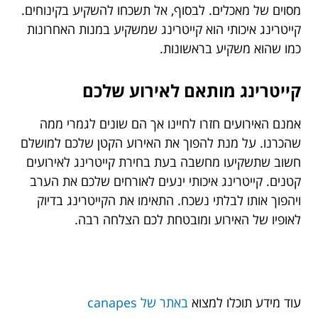
מסוים של מאכלים. לבסוף, אל תשכחו להשקיע בקינוחים.
קייטרינג איכותי הוא קייטרינג שמשקיע במנות האחרונות
כמו שהוא משקיע בראשונות.
קייטרינג מותאם לאירוע שלכם
אמנם האירועים חזרו לחיינו אך הם שונים לגמרי ממה
שהכרנו. על מנת להפוך את האירוע הקטן שלכם למושלם
חשוב שתשקיעו מחשבה בעת בחירת קייטרינג לאירועים
קטנים. קייטרינג איכותי ינעים לאורחים שלכם את הערב
ויהפוך אותו לבלתי נשכח. התאימו את הקייטרינג בדיוק
לאופיו של האירוע ומובטחת לכם הצלחה רבה.
עוד מידע תוכלו למצוא
באתר של
canapes