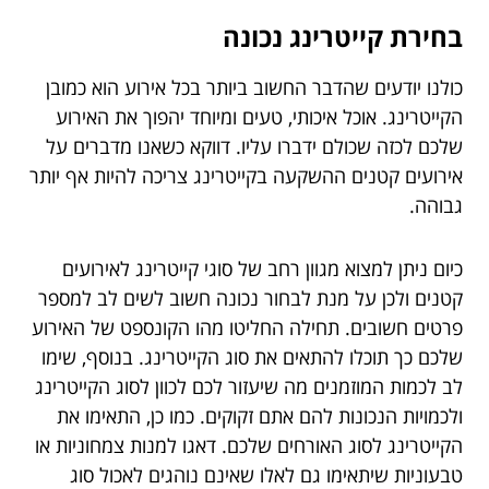
בחירת קייטרינג נכונה
כולנו יודעים שהדבר החשוב ביותר בכל אירוע הוא כמובן
הקייטרינג. אוכל איכותי, טעים ומיוחד יהפוך את האירוע
שלכם לכזה שכולם ידברו עליו. דווקא כשאנו מדברים על
אירועים קטנים ההשקעה בקייטרינג צריכה להיות אף יותר
גבוהה.
כיום ניתן למצוא מגוון רחב של סוגי קייטרינג לאירועים
קטנים ולכן על מנת לבחור נכונה חשוב לשים לב למספר
פרטים חשובים. תחילה החליטו מהו הקונספט של האירוע
שלכם כך תוכלו להתאים את סוג הקייטרינג. בנוסף, שימו
לב לכמות המוזמנים מה שיעזור לכם לכוון לסוג הקייטרינג
ולכמויות הנכונות להם אתם זקוקים. כמו כן, התאימו את
הקייטרינג לסוג האורחים שלכם. דאגו למנות צמחוניות או
טבעוניות שיתאימו גם לאלו שאינם נוהגים לאכול סוג