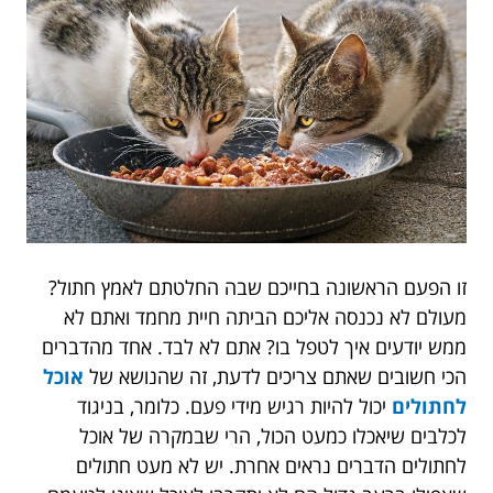
זו הפעם הראשונה בחייכם שבה החלטתם לאמץ חתול?
מעולם לא נכנסה אליכם הביתה חיית מחמד ואתם לא
ממש יודעים איך לטפל בו? אתם לא לבד. אחד מהדברים
הכי חשובים שאתם צריכים לדעת, זה שהנושא של
אוכל
לחתולים
יכול להיות רגיש מידי פעם. כלומר, בניגוד
לכלבים שיאכלו כמעט הכול, הרי שבמקרה של אוכל
לחתולים הדברים נראים אחרת. יש לא מעט חתולים