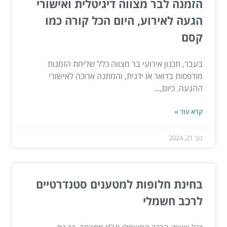
הזמנה לבר מצווה דיגיטלית ואישורי
הגעה לאירוע, היום הכל קורה כמו
קסם
בעבר, תכנון אירועי בר מצווה כלל שליחת הזמנות
מודפסות בדואר או ידנית, והמתנה ארוכה לאישורי
ההגעה. כיום,...
קרא עוד »
נוב 21, 2024
בחינת חלופות למטענים סטנדרטיים
לרכב חשמלי