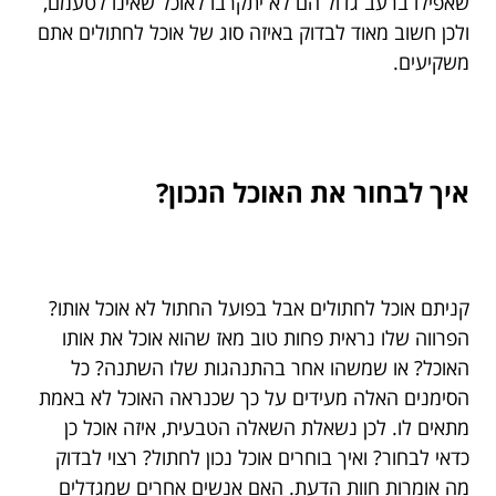
שאפילו ברעב גדול הם לא יתקרבו לאוכל שאינו לטעמם,
ולכן חשוב מאוד לבדוק באיזה סוג של אוכל לחתולים אתם
משקיעים.
איך לבחור את האוכל הנכון?
קניתם אוכל לחתולים אבל בפועל החתול לא אוכל אותו?
הפרווה שלו נראית פחות טוב מאז שהוא אוכל את אותו
האוכל? או שמשהו אחר בהתנהגות שלו השתנה? כל
הסימנים האלה מעידים על כך שכנראה האוכל לא באמת
מתאים לו. לכן נשאלת השאלה הטבעית, איזה אוכל כן
כדאי לבחור? ואיך בוחרים אוכל נכון לחתול? רצוי לבדוק
מה אומרות חוות הדעת. האם אנשים אחרים שמגדלים