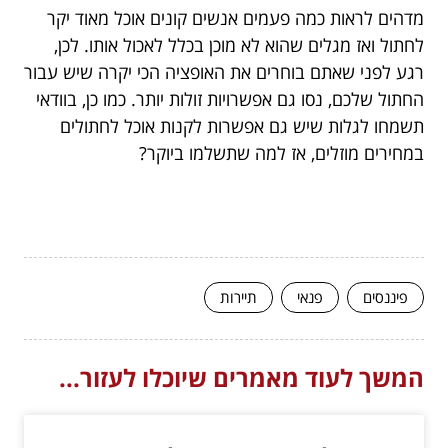
מדהים לראות כמה פעמים אנשים קונים אוכל מאוד יקר
לחתול ואז מגלים שהוא לא מוכן בכלל לאכול אותו. לכן,
רגע לפני שאתם בוחרים את האופציה הכי יקרה שיש עבור
החתול שלכם, נסו גם אפשרויות זולות יותר. כמו כן, בוודאי
תשמחו לגלות שיש גם אפשרות לקנות אוכל לחתולים
במחירים מוזלים, אז למה שתשלמו ביוקר?
פיננסים
פנאי
תיירות
המשך לעוד מאמרים שיוכלו לעזור...