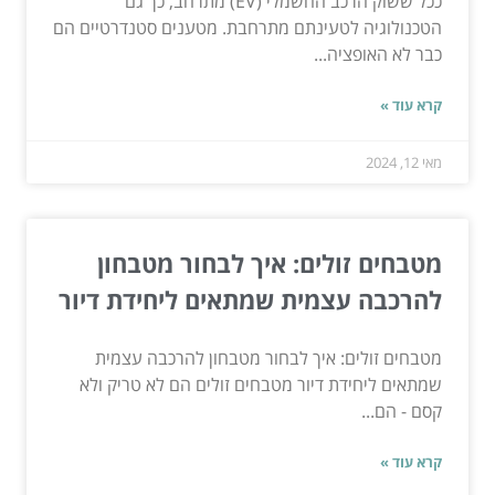
ככל ששוק הרכב החשמלי (EV) מתרחב, כך גם
הטכנולוגיה לטעינתם מתרחבת. מטענים סטנדרטיים הם
כבר לא האופציה...
קרא עוד »
מאי 12, 2024
מטבחים זולים: איך לבחור מטבחון
להרכבה עצמית שמתאים ליחידת דיור
מטבחים זולים: איך לבחור מטבחון להרכבה עצמית
שמתאים ליחידת דיור מטבחים זולים הם לא טריק ולא
קסם - הם...
קרא עוד »