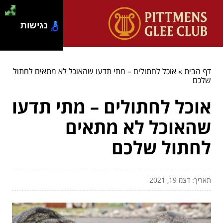
נגישות
דף הבית
»
אוכל לחתולים – מתי תדעו שהאוכל לא מתאים לחתול
שלכם
אוכל לחתולים – מתי תדעו
שהאוכל לא מתאים
לחתול שלכם
תאריך: דצמ 19, 2021