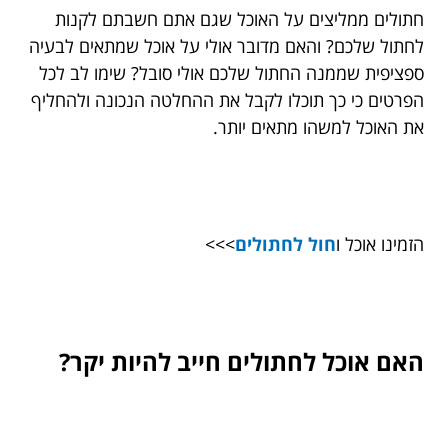
חתולים ממליצים על האוכל שגם אתם חשבתם לקנות
לחתול שלכם? והאם מדובר אולי על אוכל שמתאים לבעיה
ספציפית שממנה החתול שלכם אולי סובל? שימו לב לכל
הפרטים כי כך תוכלו לקבל את ההחלטה הנכונה ולהחליף
את האוכל למשהו מתאים יותר.
הזמינו אוכל ו
חול לחתולים
>>>
האם אוכל לחתולים חייב להיות יקר?