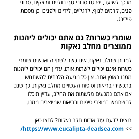
מרכך לשיער, יש גם סבוני גוף נוזליים ומוצקים, סבוני
פנים, קרמים לגוף, לרגליים, לידיים ולפנים וכן מסכות
פילינג.
שומרי כשרות? גם אתם יכולים ליהנות
ממוצרים מחלב נאקות
למרות שחלב נאקות אינו כשר לשתייה ואנשים שומרי
כשרות אינם יכולים לשתות אותו, עדיין הם יכולים ליהנות
ממנו באופן אחר. אין כל מניעה הלכתית להשתמש
בתכשירי בריאות וטיפוח העשויים מחלב נאקות, כך שגם
אם אתם נמנעים מלשתות את החלב, עדיין תוכלו
להשתמש במוצרי טיפוח ובריאות שמיוצרים ממנו.
רוצים לדעת עוד אודות חלב נאקות? לחצו כאן
https://www.eucalipta-deadsea.com/
>>