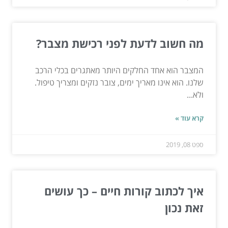
מה חשוב לדעת לפני רכישת מצבר?
המצבר הוא אחד החלקים היותר מאתגרים בכלי הרכב
שלנו. הוא אינו מאריך ימים, צובר נזקים ומצריך טיפול.
ולא...
קרא עוד »
ספט 08, 2019
איך לכתוב קורות חיים – כך עושים
זאת נכון