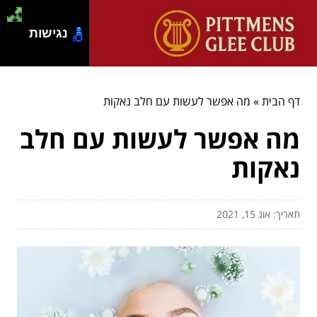
נגישות
דף הבית
»
מה אפשר לעשות עם חלב נאקות
מה אפשר לעשות עם חלב
נאקות
תאריך: אוג 15, 2021