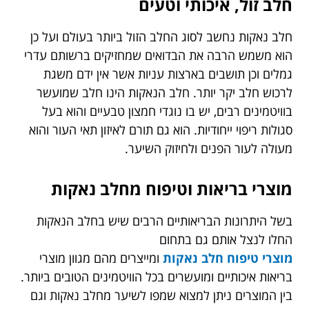
חלב זול, איכותי וטעים
חלב נאקות נחשב לסוג החלב הזול ביותר בעולם ועל כן
הוא משמש הרבה את הבדואים שמחזיקים ברשותם עדרי
גמלים וכן תושבים בארצות עניות אשר אין ידם משגת
לרכוש חלב יקר יותר. חלב הנאקות הינו חלב שמועשר
בוויטמינים רבים, יש בו נוגדי חמצון טבעיים והוא בעל
סגולות ריפוי ייחודיות. הוא גם תורם לאיזון תאי העור והוא
מעולה לעור הפנים ולחיזוק השיער.
מוצרי בריאות וטיפוח מחלב נאקות
בשל היתרונות הבריאותיים הרבים שיש בחלב הנאקות
החלו לנצל אותם גם בתחום
מוצרי טיפוח חלב נאקות
ומייצרים מהם מגוון מוצרי
בריאות איכותיים ומועשרים בכל הוויטמינים הטובים ביותר.
בין המוצרים ניתן למצוא שמפו לשיער מחלב נאקות וגם