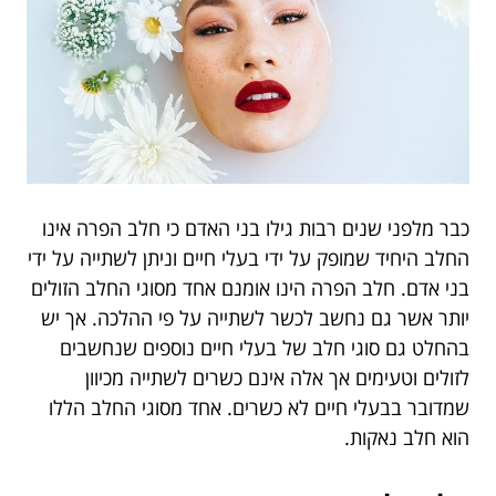
כבר מלפני שנים רבות גילו בני האדם כי חלב הפרה אינו
החלב היחיד שמופק על ידי בעלי חיים וניתן לשתייה על ידי
בני אדם. חלב הפרה הינו אומנם אחד מסוגי החלב הזולים
יותר אשר גם נחשב לכשר לשתייה על פי ההלכה. אך יש
בהחלט גם סוגי חלב של בעלי חיים נוספים שנחשבים
לזולים וטעימים אך אלה אינם כשרים לשתייה מכיוון
שמדובר בבעלי חיים לא כשרים. אחד מסוגי החלב הללו
הוא חלב נאקות.