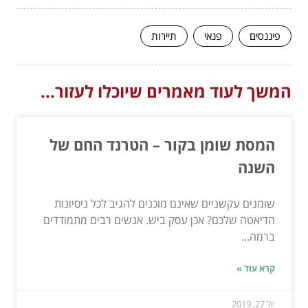
פיננסים
פנאי
תיירות
המשך לעוד מאמרים שיוכלו לעזור...
המסת שומן בקור – הטרנד החם של
השנה
שומנים עקשניים שאינם מוכנים להגיב לכל ניסיונות
הדיאטה שלכם? אכן עסק ביש. אנשים רבים מתמודדים
ברמה...
קרא עוד »
יול 27, 2019