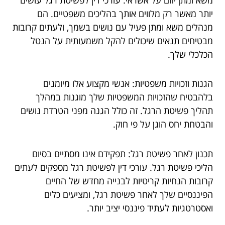
יותר מאשר רק מלווים אותך בהליכים משפטיים. הם
מנהלים משא ומתן פעיל עם נושים בשמך, ולעתים קרובות
מבטיחים תנאים שיכולים להקל משמעותית על הנטל
הכלכלי שלך.
הגנות וזכויות משפטיות: אנשי מקצוע אלו מיומנים
בלהבטיח שהזכויות המשפטיות שלך מוגנות במהלך
תהליך פשיטת הרגל. זה כולל הגנה מפני הטרדת נושים
והבטחת יחס הוגן על פי חוק.
תכנון לאחר פשיטת רגל: תפקידם אינו מסתיים בסיום
הליכי פשיטת רגל. עורכי דין לפשיטת רגל מספקים לעתים
קרובות הנחיות קריטיות לבנייה מחדש של החיים
הפיננסיים שלך לאחר פשיטת רגל, ומציעים כלים
ואסטרטגיות לעתיד פיננסי יציב יותר.