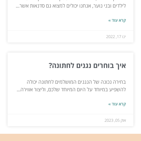
לילדים ובני נוער, אנחנו יכולים למצוא גם סדנאות אשר...
קרא עוד »
ינו 17, 2022
איך בוחרים נגנים לחתונה?
בחירה נכונה של הנגנים המושלמים לחתונה יכולה
להשפיע במיוחד על היום המיוחד שלכם, וליצור אווירה...
קרא עוד »
אוק 05, 2023