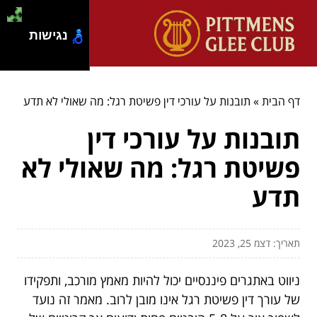
נגישות
דף הבית
»
תובנות על עורכי דין פשיטת רגל: מה שאולי לא תדע
תובנות על עורכי דין
פשיטת רגל: מה שאולי לא
תדע
תאריך: דצמ 25, 2023
ניווט באתגרים פיננסיים יכול להיות מאמץ מורכב, ותפקידו
של עורך דין פשיטת רגל אינו מובן לרוב. מאמר זה נועד