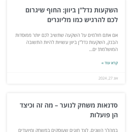
השקעות נדל"ן ביוון: החוף שיגרום
לכם להרגיש כמו מליונרים
אם אתם חולמים על השקעה שתשיב לכם יותר ממוסדות
הבנק, השקעות נדל"ן ביוון עשויות להיות התשובה
המושלמת! ים...
קרא עוד »
אוג 27, 2024
סדנאות משחק לנוער – מה זה וכיצד
הן פועלות
במהלך השנים, לצד חוגים שעוסקים במשחק ומיועדים