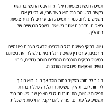
תמיכה רגשית וציפיות ריאליות: ההיבט הרגשי בהגשת
בקשה לפשיטת רגל הוא משמעותי, ועורכי דין אלו
משמשים לרוב כמקור תמיכה. הם עוזרים להגדיר ציפיות
ריאליות ומדריכים אותך בשיאים ובשפל הרגשיים של
התהליך.
ניווט בתיקי פשיטת רגל מורכבים: לבעלי מצבים פיננסיים
מורכבים, עורכי דין פשיטת רגל מביאים לשולחן את ניסיונם
בטיפול בתיקים מורכבים הכוללים חובות גדולים, ריבוי
נושים ועסקאות פיננסיות מורכבות.
חינוך לקוחות: תפקיד פחות מוכר אך חיוני הוא חינוך
לקוחות לגבי תהליך פשיטת הרגל. זה כולל הבהרת
תפיסות שגויות, מתן תובנות לגבי האופן שבו פשיטת רגל
תשפיע על עתידם, ועזרה להם לקבל החלטות מושכלות.