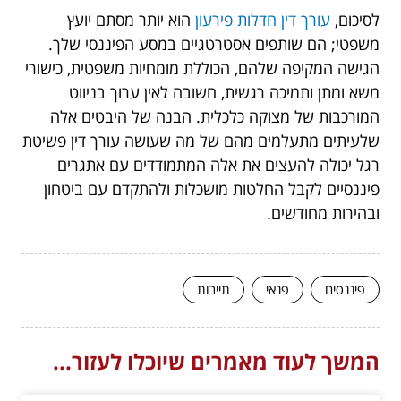
לסיכום,
עורך דין חדלות פירעון
הוא יותר מסתם יועץ
משפטי; הם שותפים אסטרטגיים במסע הפיננסי שלך.
הגישה המקיפה שלהם, הכוללת מומחיות משפטית, כישורי
משא ומתן ותמיכה רגשית, חשובה לאין ערוך בניווט
המורכבות של מצוקה כלכלית. הבנה של היבטים אלה
שלעיתים מתעלמים מהם של מה שעושה עורך דין פשיטת
רגל יכולה להעצים את אלה המתמודדים עם אתגרים
פיננסיים לקבל החלטות מושכלות ולהתקדם עם ביטחון
ובהירות מחודשים.
פיננסים
פנאי
תיירות
המשך לעוד מאמרים שיוכלו לעזור...