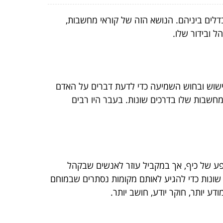
בדלים ביניהם. הנושא הזה של קוראי מחשבות,
 ובידור שלו.
מישוש ובחוש השמיעה כדי לדעת דברים על האדם
מחשבות שלו בדרכים שונות. בעבר היו רבים
ופע של כיף, אך במקביל עוזר לאנשים שבקהל
ת שונות כדי להגיע לאותם מקומות נסתרים שבמוחם
 יותר, חוקר יודע, חושב יותר.