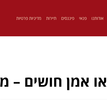
אודותנו
פנאי
פיננסים
תיירות
מדיניות פרטיות
ו אמן חושים – מ