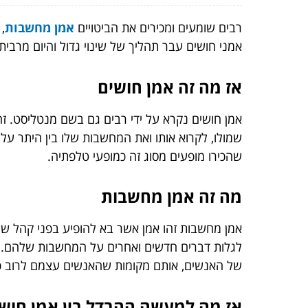
רבים שומעים ומכירים את הביטויים
אמן מחשבות
,
אמני חושים עבר תהליך של שינוי גדול והיום מרבי
אז מה זה אמן חושים
אמן חושים נקרא על ידי רבים גם בשם מנטליסט. ז
שמולו, לקרוא אותו ואת המחשבות שלו בין היתר על
שהכירו מופעים מסוג זה כמופעי טלפתיה.
מה זה אמן מחשבות
אמן מחשבות זהו אמן אשר בא להופיע בפני קהל של 
לגלות דברים חדשים ואחרים על המחשבות שלהם. הוא 
של האנשים, אותם מקומות שהאנשים עצמם לרוב פחות
אז מה למעשה ההבדל בין אמן חוש