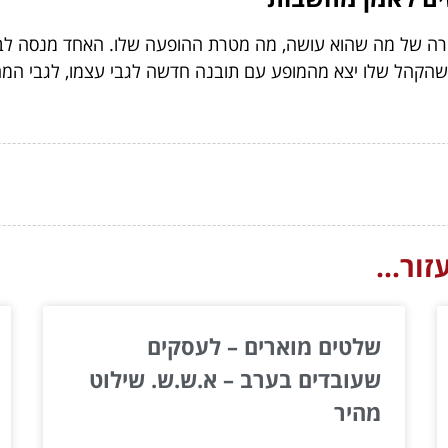
טרה של מה שהוא עושה, מה מטרת ההופעה שלו. האחד מנסה לב
הל שלו יצא מהמופע עם תובנה חדשה לגבי עצמו, לגבי המחשבות
ור...
שלטים מוארים – לעסקים
שעובדים בערב – א.ש.ש. שילוט
מהיר