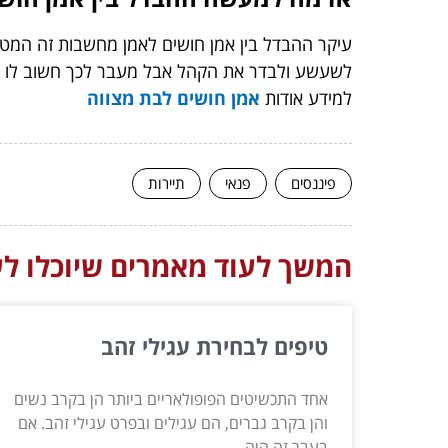
עיקר ההבדל בין אמן חושים לאמן מחשבות זה המ
לשעשע ולבדר את הקהל אבל מעבר לכך חשוב לו שהק
למידע אודות
אמן חושים לבת מצווה
פיננסים
פנאי
תיירות
המשך לעוד מאמרים שיוכלו לעז
טיפים לבחירת עגילי זהב
אחד התכשיטים הפופולאריים ביותר הן בקרב נשים
והן בקרב גברים, הם עגילים ובפרט עגילי זהב. אם
בעבר זה היה...