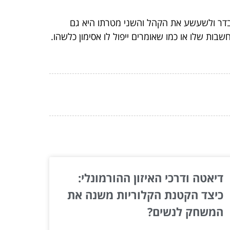
דר ולשעשע את הקהל והשני מטרתו היא גם
 שלו או כמו שאומרים ייפול לו אסימון כלשהו.
דיאטה ודרכי האיזון ההורמונלי:
כיצד הקטנת הקלוריות משנה את
המשחק לנשים?