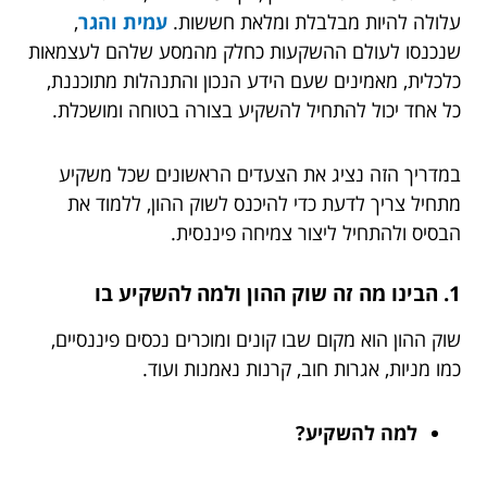
עלולה להיות מבלבלת ומלאת חששות.
עמית והגר
,
שנכנסו לעולם ההשקעות כחלק מהמסע שלהם לעצמאות
כלכלית, מאמינים שעם הידע הנכון והתנהלות מתוכננת,
כל אחד יכול להתחיל להשקיע בצורה בטוחה ומושכלת.
במדריך הזה נציג את הצעדים הראשונים שכל משקיע
מתחיל צריך לדעת כדי להיכנס לשוק ההון, ללמוד את
הבסיס ולהתחיל ליצור צמיחה פיננסית.
1. הבינו מה זה שוק ההון ולמה להשקיע בו
שוק ההון הוא מקום שבו קונים ומוכרים נכסים פיננסיים,
כמו מניות, אגרות חוב, קרנות נאמנות ועוד.
למה להשקיע?