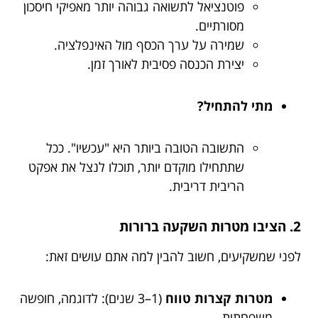
פוטנציאל לתשואה גבוהה יותר מאפיקי חיסכון
מסורתיים.
שמירה על ערך הכסף מול האינפלציה.
יצירת הכנסה פסיבית לאורך זמן.
מתי להתחיל?
התשובה הטובה ביותר היא "עכשיו". ככל
שתתחילו מוקדם יותר, תוכלו לנצל את אפקט
הריבית דריבית.
2. הציבו מטרות השקעה ברורות
לפני שמשקיעים, חשוב להבין למה אתם עושים זאת:
מטרות קצרות טווח
(1–3 שנים): לדוגמה, חופשה
משפחתית.