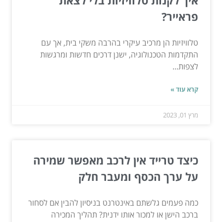
איך לקנות טלוויזיות בלי לצאת
פראייר?
טלוויזיות הן מרכיב עיקרי בהרבה משקי בית, אך עם
התקדמות הטכנולוגיה, ישנן דרכים חדשות ומרגשות
לצפות...
קרא עוד »
מרץ 01, 2023
כיצד טרייד אין לרכב מאפשר שמירה
על ערך הכסף ומעבר חלק
כמה פעמים גלשתם באינטרנט בניסיון להבין אם לסחור
ברכב הישן או למכור אותו ידנית? תהליך המכירה