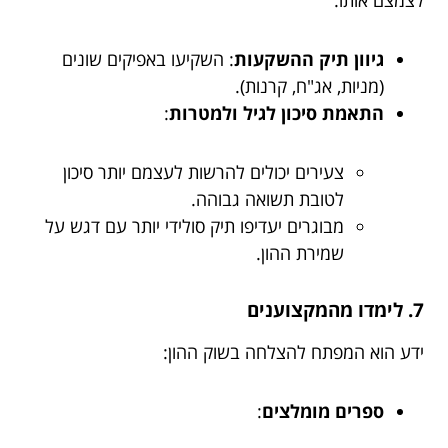
לצמצם אותו:
גיוון תיק ההשקעות
: השקיעו באפיקים שונים
(מניות, אג"ח, קרנות).
התאמת סיכון לגיל ולמטרות
:
צעירים יכולים להרשות לעצמם יותר סיכון
לטובת תשואה גבוהה.
מבוגרים יעדיפו תיק סולידי יותר עם דגש על
שמירת ההון.
7. לימדו מהמקצוענים
ידע הוא המפתח להצלחה בשוק ההון:
ספרים מומלצים
: