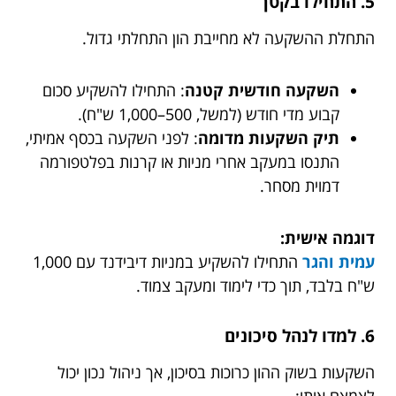
5. התחילו בקטן
התחלת ההשקעה לא מחייבת הון התחלתי גדול.
השקעה חודשית קטנה
: התחילו להשקיע סכום
קבוע מדי חודש (למשל, 500–1,000 ש"ח).
תיק השקעות מדומה
: לפני השקעה בכסף אמיתי,
התנסו במעקב אחרי מניות או קרנות בפלטפורמה
דמוית מסחר.
דוגמה אישית:
עמית והגר
התחילו להשקיע במניות דיבידנד עם 1,000
ש"ח בלבד, תוך כדי לימוד ומעקב צמוד.
6. למדו לנהל סיכונים
השקעות בשוק ההון כרוכות בסיכון, אך ניהול נכון יכול