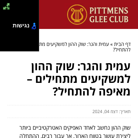
נגישות
דף הבית
»
עמית והגר: שוק ההון למשקיעים מתחילים – מאיפה
להתחיל?
עמית והגר: שוק ההון
למשקיעים מתחילים –
מאיפה להתחיל?
תאריך: דצמ 04, 2024
שוק ההון נחשב לאחד האפיקים האטרקטיביים ביותר
ליצירת עושר בטווח הארוך, אך עבור רבים, ההתחלה