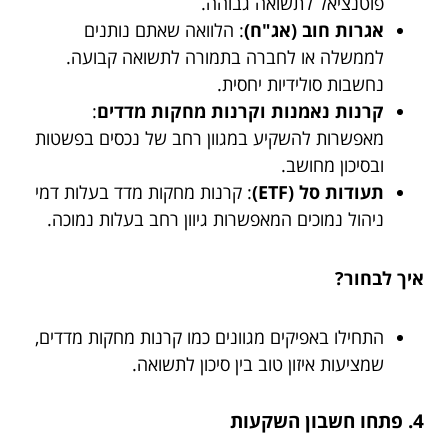
פוטנציאל לתשואה גבוהה.
אגרות חוב (אג"ח)
: הלוואה שאתם נותנים
לממשלה או לחברה בתמורה לתשואה קבועה.
נחשבות סולידיות יחסית.
קרנות נאמנות וקרנות מחקות מדדים
:
מאפשרות להשקיע במגוון רחב של נכסים בפשטות
ובסיכון מחושב.
תעודות סל (ETF)
: קרנות מחקות מדד בעלות דמי
ניהול נמוכים המאפשרות גיוון רחב בעלות נמוכה.
איך לבחור?
התחילו באפיקים מגוונים כמו קרנות מחקות מדדים,
שמציעות איזון טוב בין סיכון לתשואה.
4. פתחו חשבון השקעות