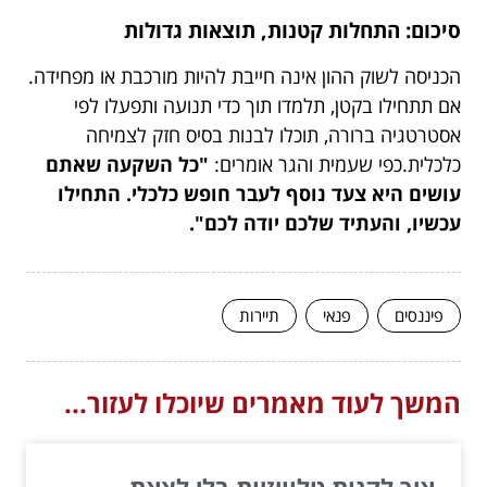
סיכום: התחלות קטנות, תוצאות גדולות
הכניסה לשוק ההון אינה חייבת להיות מורכבת או מפחידה.
אם תתחילו בקטן, תלמדו תוך כדי תנועה ותפעלו לפי
אסטרטגיה ברורה, תוכלו לבנות בסיס חזק לצמיחה
כלכלית.כפי שעמית והגר אומרים:
"כל השקעה שאתם
עושים היא צעד נוסף לעבר חופש כלכלי. התחילו
עכשיו, והעתיד שלכם יודה לכם".
פיננסים
פנאי
תיירות
המשך לעוד מאמרים שיוכלו לעזור...