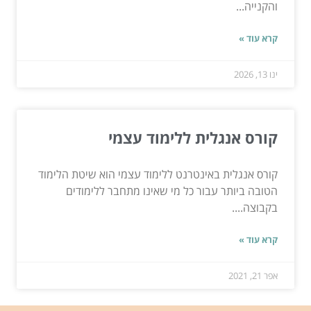
והקנייה...
קרא עוד »
ינו 13, 2026
קורס אנגלית ללימוד עצמי
קורס אנגלית באינטרנט ללימוד עצמי הוא שיטת הלימוד
הטובה ביותר עבור כל מי שאינו מתחבר ללימודים
בקבוצה....
קרא עוד »
אפר 21, 2021