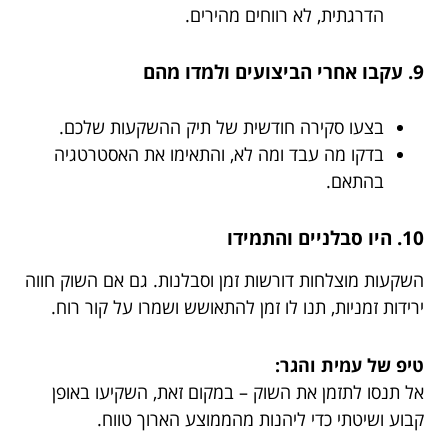
הדרגתית, לא רווחים מהירים.
9. עקבו אחרי הביצועים ולמדו מהם
בצעו סקירה חודשית של תיק ההשקעות שלכם.
בדקו מה עבד ומה לא, והתאימו את האסטרטגיה
בהתאם.
10. היו סבלניים והתמידו
השקעות מוצלחות דורשות זמן וסבלנות. גם אם השוק חווה
ירידות זמניות, תנו לו זמן להתאושש ושמרו על קור רוח.
טיפ של עמית והגר:
אל תנסו לתזמן את השוק – במקום זאת, השקיעו באופן
קבוע ושיטתי כדי ליהנות מהממוצע הארוך טווח.