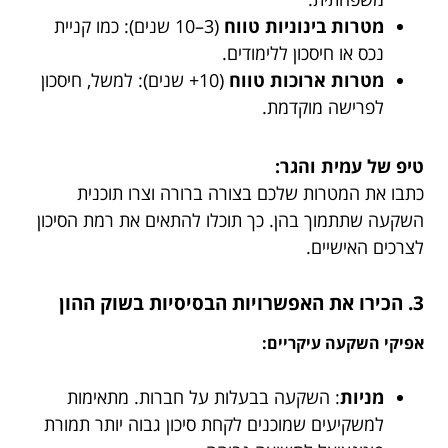
מטרות בינוניות טווח
(3–10 שנים): כמו קניית
נכס או חיסכון ללימודים.
מטרות ארוכות טווח
(10+ שנים): למשל, חיסכון
לפרישה מוקדמת.
טיפ של עמית והגר:
כתבו את המטרות שלכם בצורה ברורה וצרו תוכנית
השקעה שתתמוך בהן. כך תוכלו להתאים את רמת הסיכון
לצרכים האישיים.
3. הכירו את האפשרויות הבסיסיות בשוק ההון
אפיקי השקעה עיקריים:
מניות
: השקעה בבעלות על חברות. מתאימות
למשקיעים שמוכנים לקחת סיכון גבוה יותר תמורת