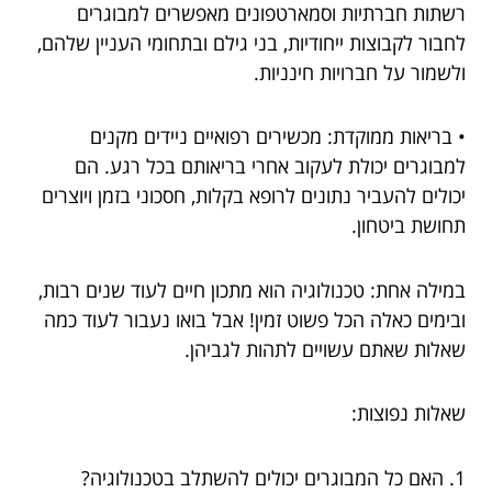
רשתות חברתיות וסמארטפונים מאפשרים למבוגרים
לחבור לקבוצות ייחודיות, בני גילם ובתחומי העניין שלהם,
ולשמור על חברויות חינניות.
• בריאות ממוקדת: מכשירים רפואיים ניידים מקנים
למבוגרים יכולת לעקוב אחרי בריאותם בכל רגע. הם
יכולים להעביר נתונים לרופא בקלות, חסכוני בזמן ויוצרים
תחושת ביטחון.
במילה אחת: טכנולוגיה הוא מתכון חיים לעוד שנים רבות,
ובימים כאלה הכל פשוט זמין! אבל בואו נעבור לעוד כמה
שאלות שאתם עשויים לתהות לגביהן.
שאלות נפוצות:
1. האם כל המבוגרים יכולים להשתלב בטכנולוגיה?