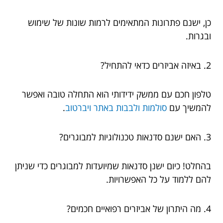
כן, ישנם פתרונות המתאימים לרמות שונות של שימוש
ובגרות.
2. באיזה אביזרים כדאי להתחיל?
טלפון חכם עם ממשק ידידותי הוא התחלה טובה ואפשר
להמשיך עם
סולמות ולבבות באתר ויברטוב
.
3. האם ישנם סדנאות טכנולוגיות למבוגרים?
בהחלט! כיום ישנן סדנאות שמיועדות למבוגרים כדי שניתן
להם ללמוד על כל האפשרויות.
4. מה היתרון של אביזרים רפואיים חכמים?