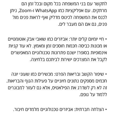
לתקשר עם בני המשפחה בכל מקום ובכל זמן הם
מרתקים. עם אפליקציות כמו WhatsApp ו-Zoom, ניתן
לכנס את המשפחה לכינוס מדליק ואף לראות פנים מול
פנים, גם אם הם מעבר לים.
• חיי יומיום קלים יותר: אביזרים כמו שואבי אבק אוטומטיים
או מכונות כביסה חכמות חוסכים זמן ומאמץ. לא עוד קניות
אינסופיות בסופר! ישנם פתרונות טכנולוגיים המאפשרים
לקבל את המצרכים ישירות לביתכם בלחיצה.
• שיפור הקשב ובריאות הפרט: מכשירים כמו שעוני יוגה
חכמים מספקים נתונים חיוניים על פעילות הגוף והבריאות.
זה לא רק לשדרג את הפילאטיס, אלא גם לעזור למבוגרים
ללמוד על גופם.
• הצלחה חברתית: אביזרים טכנולוגיים מלמדים חיבור.