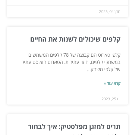
מרץ 04, 2025
קלפים שיכולים לשנות את החיים
קלפי טארוט הם קבוצה של 78 קלפים המשמשים
במשחקי קלפים, חיזוי עתידות. הטארוט הוא סט עתיק
של קלפי משחק...
קרא עוד »
ינו 25, 2023
תריס למזגן מפלסטיק: איך לבחור