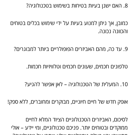
8. האם ישנן בעיות בטיחות בשימוש בטכנולוגיה?
כמובן, אך ניתן למנוע בעיות על ידי שימוש בכלים בטוחים
והכוונה נכונה.
9. עד כה, מהם האביזרים הפופולריים ביותר למבוגרים?
טלפונים חכמים, שעונים חכמים וטלוויזיות חכמות.
10. המעלית של הטכנולוגיה – לאן אפשר להגיע?
אופק חדש של חיים חיוניים, מבוקרים ומחוברים, ללא ספק!
לסיכום, האביזרים הטכנולוגיים הציוד המלא לחיים
ממוקדים ובטוחים יותר. פניכם טכנולוגיים, ומי יידע – אולי