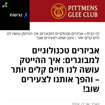
נגישות
דף הבית
»
אביזרים טכנולוגיים למבוגרים: איך ההייטק עושה לנו
חיים קלים יותר – והפך אותנו לצעירים שוב!
אביזרים טכנולוגיים
למבוגרים: איך ההייטק
עושה לנו חיים קלים יותר
– והפך אותנו לצעירים
שוב!
תאריך: אוג 27, 2024