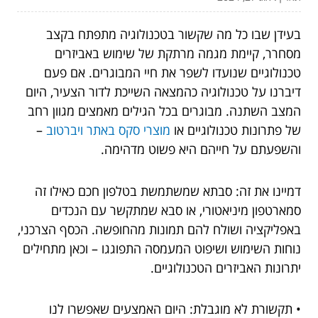
בעידן שבו כל מה שקשור בטכנולוגיה מתפתח בקצב
מסחרר, קיימת מגמה מרתקת של שימוש באביזרים
טכנולוגיים שנועדו לשפר את חיי המבוגרים. אם פעם
דיברנו על טכנולוגיה כהמצאה השייכת לדור הצעיר, היום
המצב השתנה. מבוגרים בכל הגילים מאמצים מגוון רחב
של פתרונות טכנולוגיים או
מוצרי סקס באתר ויברטוב
–
והשפעתם על חייהם היא פשוט מדהימה.
דמיינו את זה: סבתא שמשתמשת בטלפון חכם כאילו זה
סמארטפון מיניאטורי, או סבא שמתקשר עם הנכדים
באפליקציה ושולח להם תמונות מהחופשה. הכסף הצרכני,
נוחות השימוש ושיפוט המעמסה התפוגגו – וכאן מתחילים
יתרונות האביזרים הטכנולוגיים.
• תקשורת לא מוגבלת: היום האמצעים שאפשרו לנו