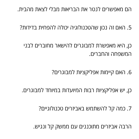
הם מאפשרים לנטר את הבריאות מבלי לצאת מהבית.
5. האם זה נכון שהטכנולוגיה יכולה להפחית בדידות?
כן, היא מאפשרת למבוגרים להישאר מחוברים לבני
המשפחה והחברים.
6. האם קיימות אפליקציות למבוגרים?
כן, יש אפליקציות רבות המיועדות במיוחד למבוגרים.
7. כמה קל להשתמש באביזרים טכנולוגיים?
הרבה אביזרים מתוכננים עם ממשק קל ונגיש.