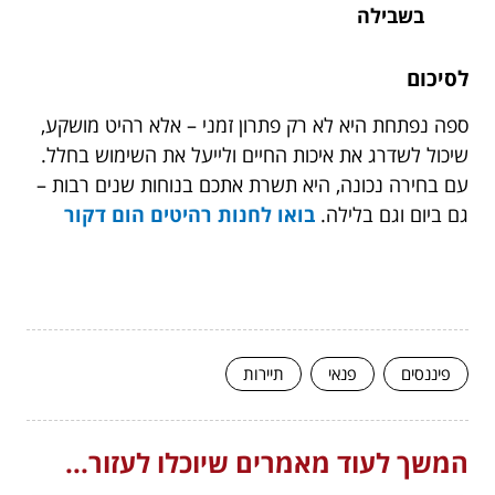
בשבילה
לסיכום
ספה נפתחת היא לא רק פתרון זמני – אלא רהיט מושקע,
שיכול לשדרג את איכות החיים ולייעל את השימוש בחלל.
עם בחירה נכונה, היא תשרת אתכם בנוחות שנים רבות –
גם ביום וגם בלילה.
בואו לחנות רהיטים הום דקור
פיננסים
פנאי
תיירות
המשך לעוד מאמרים שיוכלו לעזור...