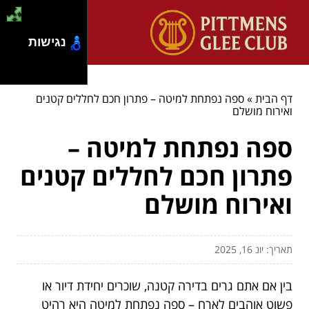
נגישות
דף הבית
»
ספה נפתחת למיטה – פתרון חכם לחללים קטנים
ואירוח מושלם
ספה נפתחת למיטה –
פתרון חכם לחללים קטנים
ואירוח מושלם
תאריך: יונ 16, 2025
בין אם אתם גרים בדירה קטנה, שוכרים יחידת דיור או
פשוט אוהבים לארח – ספה נפתחת למיטה היא רהיט