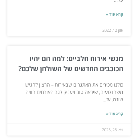
קרא עוד »
אוק 12, 2022
מגשי אירוח חלביים: למה הם יהיו
הכוכבים החדשים של השולחן שלכם?
כולנו מכירים את האתגרים שבאירוח – הרצון להגיש
משהו טעים, שיראה טוב ויעניק לגב האורחים חוויה
שונה. אז...
קרא עוד »
מאי 28, 2025