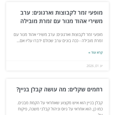
מופעי זמר לקבוצות וארגונים: ערב
משירי אהוד מנור עם זמרת מובילה
מופעי זמר לקבוצות וארגונים: ערב משירי אהוד מנור עם
זמרת מובילה - ככה בונים ערב שכולם ידברו עליו אם...
קרא עוד »
יונ 01, 2026
רחמים שקלים: מה עושה קבלן בניין?
קבלן בניין הוא איש מקצוע שאחראי על הקמת מבנים.
כמו כן, הוא אחראי על גיוס וניהול קבלני משנה, פיקוח
על...