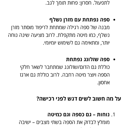
לתפעול. חסרון: פחות תומך לגב.
ספה נפתחת עם מזרן נשלף
מבנה של ספה רגילה שמתחת לריפוד מוסתר מזרן
נשלף, כמו מיטה מתקפלת. לרוב מציעה שינה נוחה
יותר, ומתאימה גם לשימוש יומיומי.
ספה שזלונג נפתחת
כוללת גם הדום/שזלונג שמתחבר לשאר חלקי
הספה ויוצר מיטה רחבה. לרוב כוללת גם ארגז
אחסון.
על מה חשוב לשים דגש לפני רכישה?
נוחות – גם כספה וגם כמיטה
מומלץ לבדוק את הספה בשתי מצבים – ישיבה