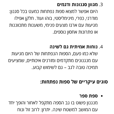
מגוון סגנונות ודגמים
היום אפשר למצוא ספות נפתחות כמעט בכל סגנון:
מודרני, כפרי, מינימליסטי, בוהו ועוד. חלקן אפילו
מגיעות עם ארגז מצעים פנימי, משענות מתכווננות
או פתרונות אחסון נוספים.
נוחות אמיתית גם לשינה
שלא כמו פעם, הספות הנפתחות של היום מגיעות
עם מנגנונים מתקדמים ומזרנים איכותיים, שמציעים
תמיכה טובה לגב – גם לשימוש קבוע.
סוגים עיקריים של ספות נפתחות:
ספת ספר
מנגנון פשוט בו גב הספה מתקפל לאחור והופך יחד
עם המושב למשטח שינה. יתרון: לרוב זול ונוח