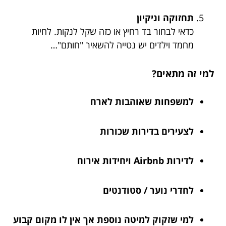
תחזוקה וניקיון
כדאי לבחור בד רחיץ או כזה שקל לנקות. לחיות
מחמד וילדים יש נטייה להשאיר "חותם"…
למי זה מתאים?
למשפחות שאוהבות לארח
לצעירים בדירות שכורות
לדירות Airbnb ויחידות אירוח
לחדרי נוער / סטודנטים
למי שזקוק למיטה נוספת אך אין לו מקום קבוע