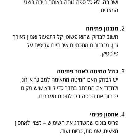
ושכיבה. לא כל ספה נוחה באותה מידה בשני
המצבים.
מנגנון פתיחה
חשוב לבדוק שהוא פשוט, קל לתפעול ואמין לאורך
זמן. מנגנונים מתכתיים איכותיים עדיפים על
פלסטיק.
גודל המיטה לאחר פתיחה
יש לבדוק האם המיטה מתאימה למבוגר או זוג,
ולמדוד את המרחב בחדר כדי לוודא שיש מקום
לפתוח את הספה בלי לחסום מעברים.
אחסון פנימי
פריט בונוס שמשדרג את השימוש – מצוין לאחסון
מצעים, שמיכות, כריות ועוד.