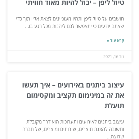
טיול ליפן – יכול להיות מאוד חוויתי
חושבים על טיול ליפן ותהיו מעוניינים לצאת אליו תוך כדי
שאתם יודעים כי יתאפשר לכם ליהנות מכל רגע בו...
קרא עוד »
נוב 16, 2021
עיצוב ביתנים באירועים – איך תעשו
את זה במינימום תקציב ומקסימום
תועלת
עיצוב ביתנים לאירועים ותערוכות הוא דרך מקובלת
וחשובה להצגת תוצרים, שירותים ומוצרים, של חברה
שרוצה...