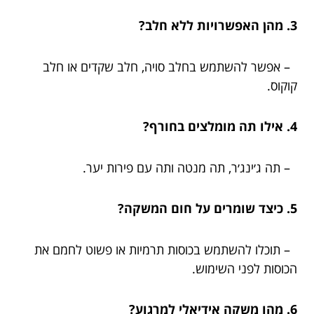
3. מהן האפשרויות ללא חלב?
– אפשר להשתמש בחלב סויה, חלב שקדים או חלב
קוקוס.
4. אילו תה מומלצים בחורף?
– תה ג׳ינג׳ר, תה מנטה ותה עם פירות יער.
5. כיצד שומרים על חום המשקה?
– תוכלו להשתמש בכוסות תרמיות או פשוט לחמם את
הכוסות לפני השימוש.
6. מהו משקה אידיאלי למרגוע?