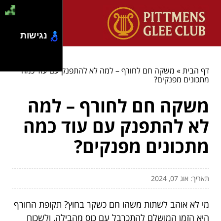
נגישות
דף הבית
»
משקה חם לחורף – למה לא להתפנק עם עוד כמה
מתכונים מפנקים?
משקה חם לחורף – למה
לא להתפנק עם עוד כמה
מתכונים מפנקים?
תאריך: אוג 07, 2024
מי לא אוהב לשתות משהו חם כשקר בחוץ? תקופת החורף
היא הזמן המושלם להתכרבל עם כוס מהבילה, ולשכוח