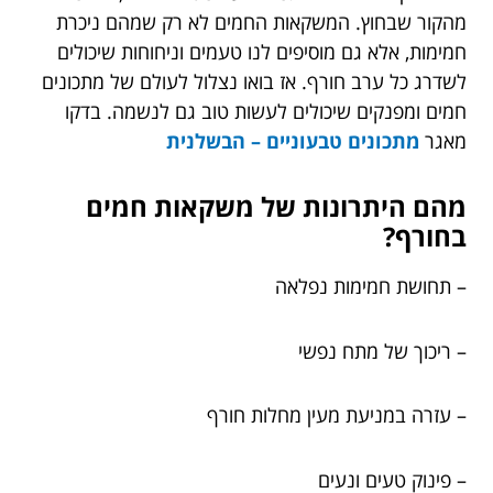
מהקור שבחוץ. המשקאות החמים לא רק שמהם ניכרת
חמימות, אלא גם מוסיפים לנו טעמים וניחוחות שיכולים
לשדרג כל ערב חורף. אז בואו נצלול לעולם של מתכונים
חמים ומפנקים שיכולים לעשות טוב גם לנשמה. בדקו
מאגר
מתכונים טבעוניים – הבשלנית
מהם היתרונות של משקאות חמים
בחורף?
– תחושת חמימות נפלאה
– ריכוך של מתח נפשי
– עזרה במניעת מעין מחלות חורף
– פינוק טעים ונעים