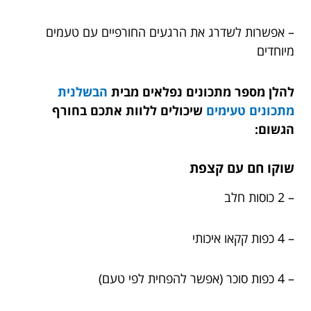
– אפשרות לשדרג את הרגעים החורפיים עם טעמים
מיוחדים
להלן מספר מתכונים נפלאים מבית
הבשלנית
מתכונים טעימים
שיכולים ללוות אתכם בחורף
הגשום:
שוקו חם עם קצפת
– 2 כוסות חלב
– 4 כפות קקאו איכותי
– 4 כפות סוכר (אפשר להפחית לפי טעם)