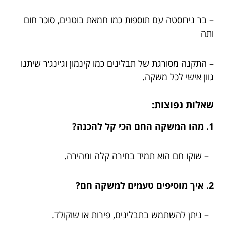
– בר נירוסטה עם תוספות כמו חמאת בוטנים, סוכר חום
ותה
– התקנה מסורגת של תבלינים כמו קינמון וג׳ינג׳ר שיתנו
גוון אישי לכל משקה.
שאלות נפוצות:
1. מהו המשקה החם הכי קל להכנה?
– שוקו חם הוא תמיד בחירה קלה ומהירה.
2. איך מוסיפים טעמים למשקה חם?
– ניתן להשתמש בתבלינים, פירות או שוקולד.