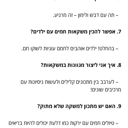
– תה עם דבש ולימון – זה מרגיע.
7. אפשר להכין משקאות חמים עם ילדים?
– בהחלט! ילדים אוהבים לחמם עוגיות לשוקו חם.
8. איך אני ליצור מגוונות במשקאות?
– לערבב בין מתכונים קלילים ולעשות ניסיונות עם
מרכיבים שונים!
9. האם יש מתכון למשקה שלא מתוק?
– טיולים חמים עם ירקות כמו דלעת יכולים להיות בריאים