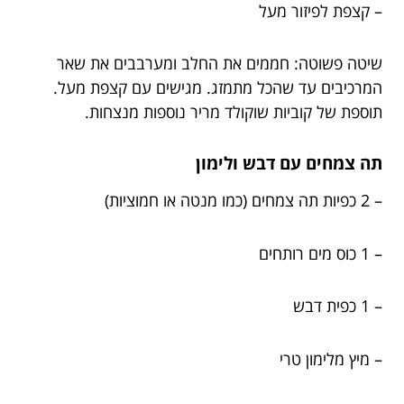
– קצפת לפיזור מעל
שיטה פשוטה: חממים את החלב ומערבבים את שאר
המרכיבים עד שהכל מתמזג. מגישים עם קצפת מעל.
תוספת של קוביות שוקולד מריר נוספות מנצחות.
תה צמחים עם דבש ולימון
– 2 כפיות תה צמחים (כמו מנטה או חמוציות)
– 1 כוס מים רותחים
– 1 כפית דבש
– מיץ מלימון טרי