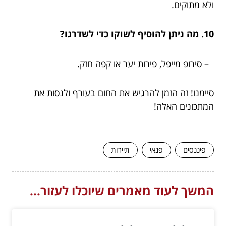
ולא מתוקים.
10. מה ניתן להוסיף לשוקו כדי לשדרגו?
– סירופ מייפל, פירות יער או קפה חזק.
סיימנו! זה הזמן להרגיש את החום בעורף ולנסות את
המתכונים האלה!
פיננסים
פנאי
תיירות
המשך לעוד מאמרים שיוכלו לעזור...