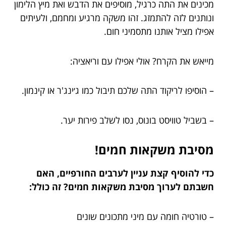
מכינים את התה כרגיל, מוסיפים את הדבש ואת מיץ הלימון
ונותנים לזה להתמזג. זהו משקה מרגיע ומחמם, ולעיתים
אפילו מציל אותנו מתסמיני חום.
מייאש את הקרח? אולי אפילו עם וריאציה:
– הוסיפו לריקוד התה שלכם תיבול כמו ג׳ינג'ר או קינמון.
– בשביל טוויסט בונוס, נסו לשלב פירות יער.
מסיבת משקאות חמים!
כדי להוסיף קצת עניין לערבים החורפיים, האם
חשבתם לערוך מסיבת משקאות חמים? זה כולל:
– טורטיה חומה עם מיני מתכונים שונים