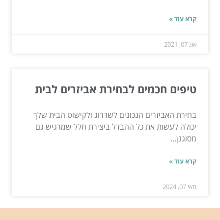
קרא עוד »
אוג 07, 2021
טיפים חכמים לבחירת אביזרים לבית
בחירת האביזרים הנכונים לשדרוג ולקישוט הבית שלך
יכולה לעשות את כל ההבדל ביצירת חלל שמרגיש גם
מסוגנן...
קרא עוד »
מאי 07, 2024