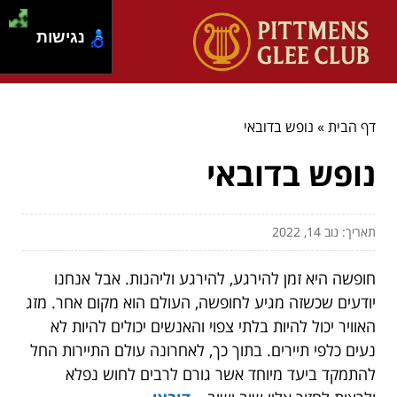
נגישות
דף הבית
»
נופש בדובאי
נופש בדובאי
תאריך: נוב 14, 2022
חופשה היא זמן להירגע, להירגע וליהנות. אבל אנחנו
יודעים שכשזה מגיע לחופשה, העולם הוא מקום אחר. מזג
האוויר יכול להיות בלתי צפוי והאנשים יכולים להיות לא
נעים כלפי תיירים. בתוך כך, לאחרונה עולם התיירות החל
להתמקד ביעד מיוחד אשר גורם לרבים לחוש נפלא