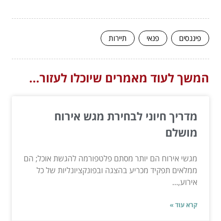
פיננסים
פנאי
תיירות
המשך לעוד מאמרים שיוכלו לעזור...
מדריך חיוני לבחירת מגש אירוח
מושלם
מגשי אירוח הם יותר מסתם פלטפורמה להגשת אוכל; הם
ממלאים תפקיד מכריע בהצגה ובפונקציונליות של כל
אירוע,...
קרא עוד »