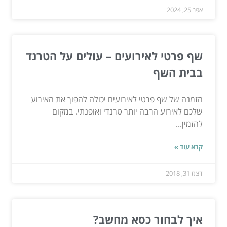
אפר 25, 2024
שף פרטי לאירועים – עולים על הטרנד
בבית השף
הזמנה של שף פרטי לאירועים יכולה להפוך את האירוע
שלכם לאירוע הרבה יותר טרנדי ואופנתי. במקום
להזמין...
קרא עוד »
דצמ 31, 2018
איך לבחור כסא מחשב?