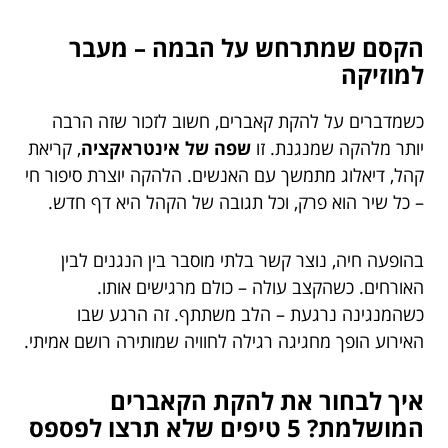
הקסם שמתרחש על הבמה – מעבר
למוזיקה
כשמדברים על להקת קאברים, חשוב לזכור שזה הרבה
יותר מלהקה שמנגנת. זו
שפה של אינטראקציה
, קריאת
קהל, דיאלוג מתמשך עם האנשים. הלהקה יוצרת סיפור חי
– כל שיר הוא פרק, וכל תגובה של הקהל היא דף חדש.
בהופעה חיה, נוצר קשר בלתי מוסבר בין הנגנים לבין
האורחים. כשהקצב עולה – כולם מרגישים אותו.
כשהמנגינה נרגעת – הלב משתתף. זה הרגע שבו
האירוע הופך מחגיגה רגילה לחוויה שמותירה רושם אמיתי.
איך לבחור את להקת הקאברים
המושלמת? 5 טיפים שלא תרצו לפספס