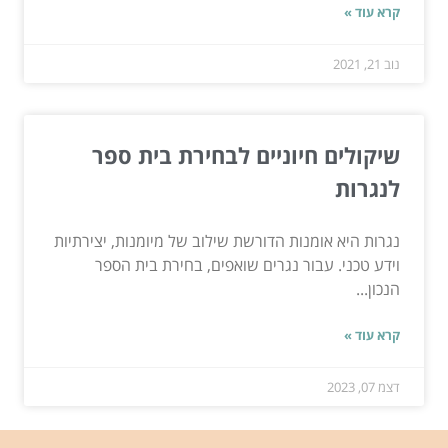
קרא עוד »
נוב 21, 2021
שיקולים חיוניים לבחירת בית ספר
לנגרות
נגרות היא אומנות הדורשת שילוב של מיומנות, יצירתיות
וידע טכני. עבור נגרים שואפים, בחירת בית הספר
הנכון...
קרא עוד »
דצמ 07, 2023