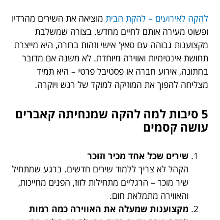
להקה לאירועים – להקת הבית
מוציאה את השירים מהרדיו
ופשוט מעירה אותם לחיים מחדש. בצורה שמשלבת
מקצוענות גבוהה עם טאץ' אישי וזהות ברורה, היא מייצרת
תחושת אינטימיות ואווירה מיוחדת. לא משנה אם מדובר
בחתונה, אירוע חברה או פסטיבל פרטי – היא תמיד
מצליחה להפוך את המוזיקה למוקד של רגש ויוקרה.
5 סיבות למה להקה שמנחיתה קאברים
עושה קסמים
שירים שכל אחד מכיר וזוכר
הקהל לא צריך ללמוד שירים חדשים. ברגע שמתחיל
שיר מוכר – הרגליים מתחילות לזוז, הפנים מחייכות,
והאווירה מתמלאת חום.
מקצוענות שמעלה את האווירה כמה רמות