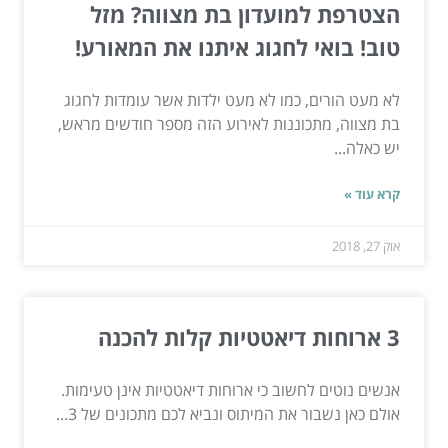
הצטרפת למועדון בת מצווה? מזל
טוב! בואי לחגוג איתנו את המאורע!
לא מעט הורים, כמו לא מעט ילדות אשר עומדות לחגוג
בת מצווה, מתכוננות לאירוע הזה מספר חודשים מראש,
יש כאלה...
קרא עוד »
אוק 27, 2018
3 ארוחות דיאטטיות קלות להכנה
אנשים נוטים לחשוב כי ארוחות דיאטטיות אינן טעימות.
אולם כאן נשבור את המיתוס ונביא לכם מתכונים של 3...