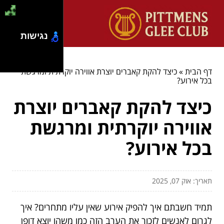
נגישות
דף הבית
»
כיצד להקת קאברים יוצרת אווירה יוקרתית ומרגשת
בכל אירוע?
כיצד להקת קאברים יוצרת
אווירה יוקרתית ומרגשת
בכל אירוע?
תאריך: אוק 07, 2025
תמיד חשבתם איך להפיק אירוע שאין עליו מתחרים? איך
לגרום לאנשים לזכור את הערב הזה כמו משהו יוצא דופן