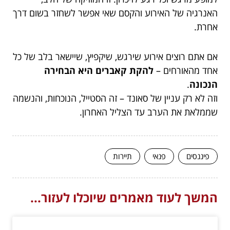
האנרגיה של האירוע והקסם שאי אפשר לשחזר בשום דרך
אחרת.
אם אתם רוצים אירוע שירגש, שיקפיץ, שיישאר בלב של כל
אחד מהאורחים –
להקת קאברים היא הבחירה
הנכונה
.
וזה לא רק עניין של סאונד – זה הסטייל, הנוכחות, והנשמה
שממלאת את הערב עד הצליל האחרון.
פיננסים
פנאי
תיירות
המשך לעוד מאמרים שיוכלו לעזור...