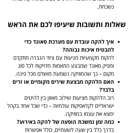
נשכחת.
שאלות ותשובות שיעיפו לכם את הראש
איך להקה עובדת עם מערכת סאונד כדי
להבטיח איכות גבוהה?
להקות מקצועיות מגיעות עם ציוד הגברה מתקדם
ומפיק סאונד שמבצע התאמות מדויקות לכל סוג
מקום – כך שהמוזיקה נשמעת מושלם מכל פינה.
האם הלהקה מבצעת שירים מקומיים או זרים
בלבד?
רוב הלהקות מציעות שילוב מאוזן בין להיטים
ישראליים לקלאסיקות עולמיות – כדי שכל אחד בקהל
ימצא את עצמו במוזיקה.
כמה זמן נמשכת הופעה של להקה באירוע?
בדרך כלל בין שעה לשעתיים, כולל אפשרות