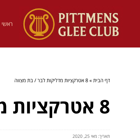
ראשי
דף הבית
»
8 אטרקציות מדליקות לבר / בת מצווה
8 אטרקציות מדליקות לבר / בת מצווה
תאריך: מאי 25, 2020