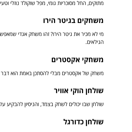
מתוקים, החל מסוכריות גומי, מפל שוקולד נוזלי וטע
משחקים בגיטר הירו
מי לא מכיר את גיטר הירו? זהו משחק אגדי שמאפשר 
הגילאים.
משחקי אקסטרים
משחק של אקסטרים מבלי להסתכן באמת הוא דבר שחו
שולחן הוקי אוויר
שולחן שבו יכולים לשחק בצמד, והניסיון להבקיע 
שולחן כדורגל