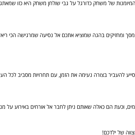
המיומנות של משחק כדורגל על גבי שולחן משחק היא כזו שמאת
ל מסך ומחזיקים בהגה שמוציא אתכם אל נסיעה שמרגישה הכי ריא
יע להעביר בצורה נעימה את הזמן, עם תחרויות מסביב לכל העו
ים, וכעת הם כאלה שאותם ניתן לחבר אל אורחים באירוע על מנ
ווה של ילדכם!