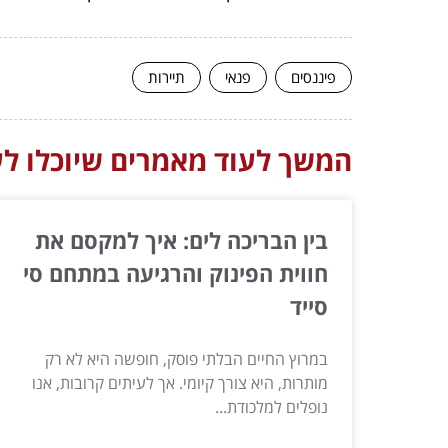
פיננסים
פנאי
תיירות
המשך לעוד מאמרים שיוכלו לעז
בין הבריכה לים: איך למקסם את
חווית הפינוק והרגיעה במתחם סי
סייד
במרוץ החיים הבלתי פוסק, חופשה היא לא רק
מותרות, היא צורך קיומי. אך לעיתים קרובות, אנו
נופלים למלכודת...