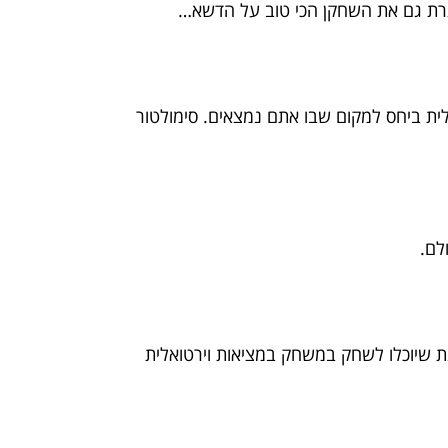
גרת גם את השחקן הכי טוב על הדשא…
לית ביחס למקום שבו אתם נמצאים. סימולטור
לם.
ת שיוכלו לשחק במשחק במציאות וירטואלית