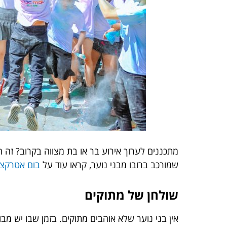
מתכננים לערוך אירוע בר או בת מצווה בקרוב? זה 
שמורכב ברובו מבני נוער, קראו עוד על
בום אטרקצי
שולחן של מתוקים
אין בני נוער שלא אוהבים מתוקים. בזמן שבו יש מ