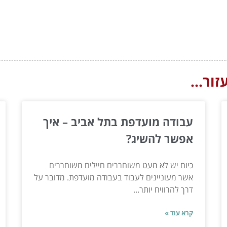
ור...
עבודה מועדפת בתל אביב – איך
אפשר להשיג?
כיום יש לא מעט משוחררים חיילים משוחררים
אשר מעוניינים לעבוד בעבודה מועדפת. מדובר על
דרך להרוויח יותר...
קרא עוד »