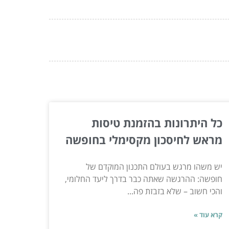
כל היתרונות בהזמנת טיסות
מראש לחיסכון מקסימלי בחופשה
יש משהו מרגש בעולם התכנון המוקדם של
חופשה: ההרגשה שאתה כבר בדרך ליעד החלומי,
והכי חשוב – שלא בזבזת פה...
קרא עוד »