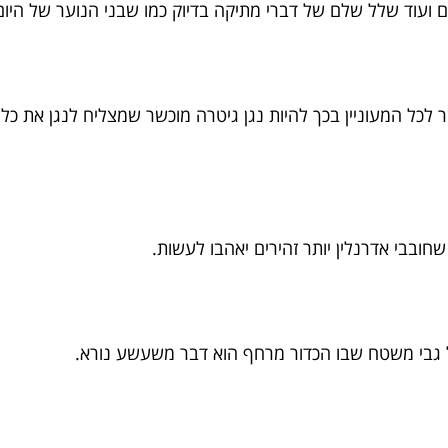
ים ועוד שלל שלם של דברי מתיקה בדיוק כמו שבני הנוער של היום
לכל המעוניין בכך להיות נגן גיטרה מוכשר שמצליח לנגן את כל 
בבי אדרנלין יותר זהירים יאהבו לעשות.
על גבי משטח שבו הכדור מרחף הוא דבר משעשע נורא.