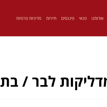
אודותנו
פנאי
פיננסים
תיירות
מדיניות פרטיות