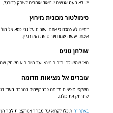
יש לא מעט אנשים שמאוד אוהבים לשחק כדורגל, ו
סימולטור מכונית מירוץ
דמיינו לעצמכם כי אתם ישובים על גבי כסא אל מו
איכותי יעשה שמח ויזרים את האדרנלין.
שולחן טניס
מאז שהשולחן הזה הומצא ועד היום הוא משחק שמסי
עוברים אל מציאות מדומה
משקפי מציאות מדומה כבר קיימים בהרבה מאוד דגמ
שתרתק את כולם.
באתר זה
תוכלו לקרוא על מבחר אטרקציות לבר המצ