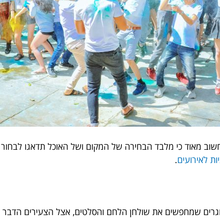
חשוב מאוד כי מלבד הבחירה של המקום ושל האוכל תדאגו לבחור 
ות לאירועים
.
בוגרים שמחפשים את שולחן הלחם והסלטים, אצל הצעירים הדבר ה