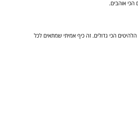
 הכי אוהבים.
הלהיטים הכי גדולים. זה כיף אמיתי שמתאים לכל