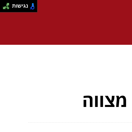
נגישות