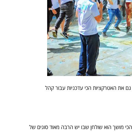
גם את האטרקציות הכי עדכניות עבור קהל
כי מושך הוא שולחן שבו יש הרבה מאוד סוגים של