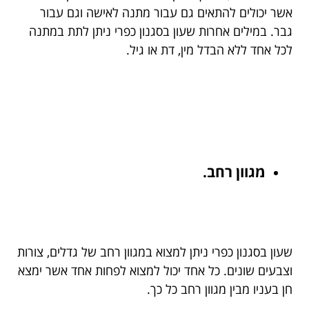
אשר יכולים להתאים גם עבור מתנה לאישה וגם עבור
גבר. במילים אחרות שעון בסגנון כפרי ניתן לתת במתנה
לכל אחד ללא הבדל מין, דת או גיל.
מגוון רחב.
שעון בסגנון כפרי ניתן למצוא במגוון רחב של גדלים, צורות
וצבעים שונים. כל אחד יכול למצוא לפחות אחד אשר ימצא
חן בעניו מבין מגוון רחב כל כך.