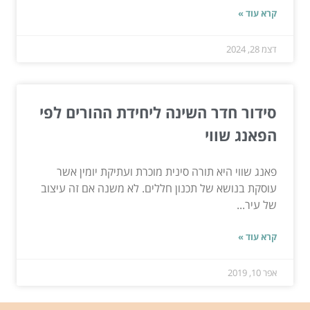
קרא עוד »
דצמ 28, 2024
סידור חדר השינה ליחידת ההורים לפי
הפאנג שווי
פאנג שווי היא תורה סינית מוכרת ועתיקת יומין אשר
עוסקת בנושא של תכנון חללים. לא משנה אם זה עיצוב
של עיר...
קרא עוד »
אפר 10, 2019