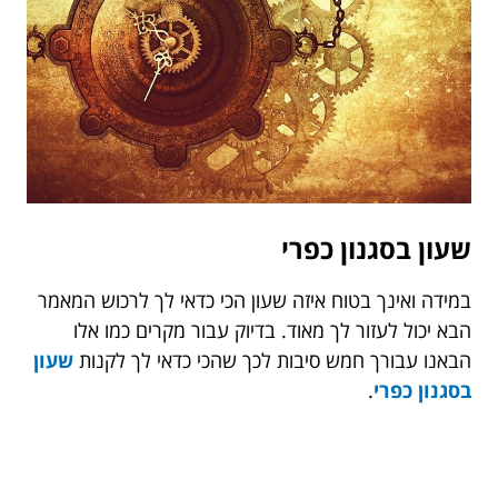
שעון בסגנון כפרי
במידה ואינך בטוח איזה שעון הכי כדאי לך לרכוש המאמר
הבא יכול לעזור לך מאוד. בדיוק עבור מקרים כמו אלו
הבאנו עבורך חמש סיבות לכך שהכי כדאי לך לקנות
שעון
בסגנון כפרי
.