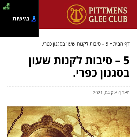
נגישות
דף הבית
»
5 – סיבות לקנות שעון בסגנון כפרי.
5 – סיבות לקנות שעון
בסגנון כפרי.
תאריך: אוק 04, 2021