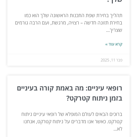
תהליך בחירת שפת התכנות הראשונה שלך הוא כמו
בחירת תזונה חדשה – רצויה, מרגשת, ועם הרבה גורמים
שצריך...
קרא עוד »
פבר 11, 2025
רופאי עיניים: מה באמת קורה בעיניים
בזמן ניתוח קטרקט?
ברוכים הבאים לעולם המופלא של רופאי עיניים ניתוח
קטרקט. כאשר אנו מדברים על ניתוח קטרקט, אנחנו
לא...