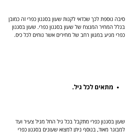
סיבה נוספת לכך שכדאי לקנות שעון בסגנון כפרי זה כמובן
בגלל המחיר המנצח של שעון בסגנון כפרי. שעון בסגנון
כפרי מגיע במגוון רחב של מחירים אשר נוחים לכל כיס.
מתאים לכל גיל.
שעון בסגנון כפרי מתקבל בכל גיל החל מגיל צעיר ועד
למבוגר מאוד, בנוסף ניתן למצוא שעונים בסגנון כפרי