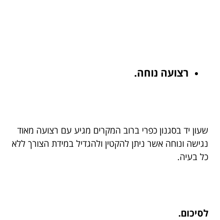
רצועה נוחה.
שעון יד בסגנון כפרי ברוב המקרים מגיע עם רצועה מאוד
נגישה ונוחה אשר ניתן להקטין ולהגדיל במידת הצורך ללא
כל בעיה.
לסיכום.