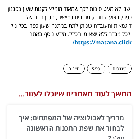
ישנן לא מעט סיבות לכך שמאוד מומלץ לקנות שעון בסגנון
כפרי, רצועה נוחה, מחירים גמישים, מגוון רחב של
דוגמאות והעובדה שניתן לתת במתנה שעון כפרי בכל גיל
ולכל מגדר ללא יוצא מן הכלל. מידע נוסף באתר
https://matana.click/
פיננסים
פנאי
תיירות
המשך לעוד מאמרים שיוכלו לעזור...
מדריך לאבולוציה של המפתחים: איך
לבחור את שפת התכנות הראשונה
שלך?