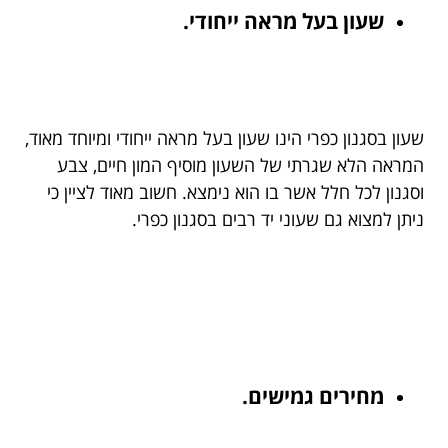
שעון בעל מראה ייחודי.
שעון בסגנון כפרי הינו שעון בעל מראה ייחודי ומיוחד מאוד,
המראה הלא שגרתי של השעון מוסיף המון חיים, צבע
וסגנון לכל חלל אשר בו הוא נימצא. חשוב מאוד לציין כי
ניתן למצוא גם שעוני יד רבים בסגנון כפרי.
מחירים גמישים.