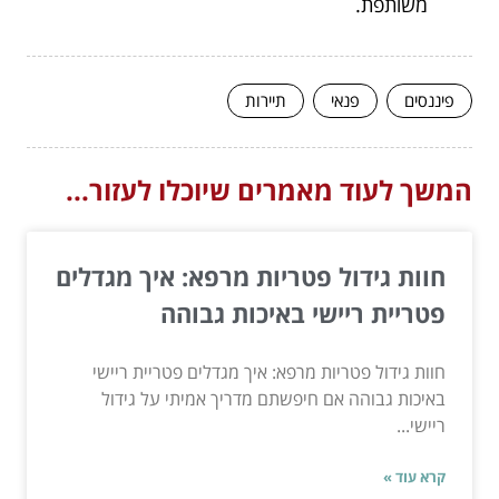
משותפת.
פיננסים
פנאי
תיירות
המשך לעוד מאמרים שיוכלו לעזור...
חוות גידול פטריות מרפא: איך מגדלים
פטריית ריישי באיכות גבוהה
חוות גידול פטריות מרפא: איך מגדלים פטריית ריישי
באיכות גבוהה אם חיפשתם מדריך אמיתי על גידול
ריישי...
קרא עוד »