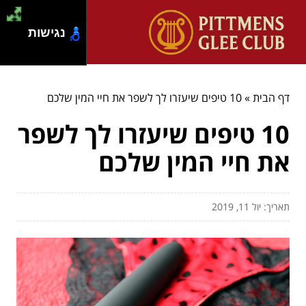
נגישות
דף הבית
»
10 טיפים שיעזרו לך לשפר את חיי המין שלכם
10 טיפים שיעזרו לך לשפר
את חיי המין שלכם
תאריך: יול 11, 2019