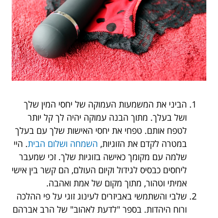
הביני את המשמעות העמוקה של יחסי המין שלך
ושל בעלך. מתוך הבנה עמוקה יהיה לך קל יותר
לטפח אותם. טפחי את יחסי האישות שלך עם בעלך
במטרה לקדם את הזוגיות,
השמחה ושלום הבית
. היי
שלמה עם מקומך כאישה בזוגיות שלך. זכי שמעבר
ליחסים כבסיס לגידול וקיום העולם, הם קשר בין אישי
אמיתי וטהור, מתוך מקום של אמת ואהבה.
שלבי והשתמשי באביזרים לעינוג זוגי על פי ההלכה
ורוח היהדות. בספר "לדעת לאהוב" של הרב אברהם