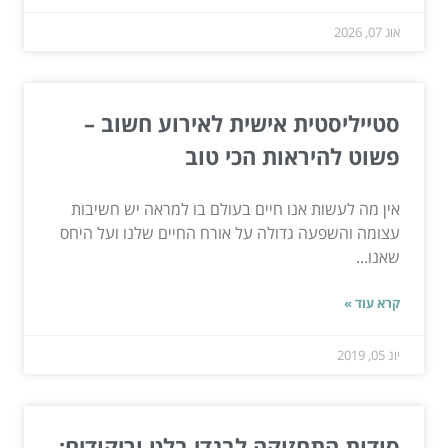
אוג 07, 2026
סטייליסטית אישית לאירוע חשוב –
פשוט להיראות הכי טוב
אין מה לעשות אנו חיים בעולם בו למראה יש חשיבות
עצומה והשפעה גדולה על אורח החיים שלנו ועל היחס
שאנו...
קרא עוד »
יונ 05, 2019
סודות התחזוקה לבגדי בלט וריקודים: