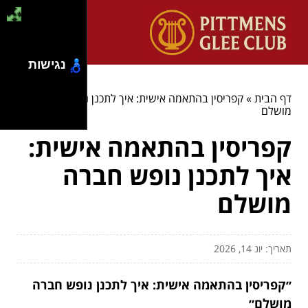
נגישות
דף הבית
»
קפריסין בהתאמה אישית: איך לתכנן נופש חברה
מושלם
קפריסין בהתאמה אישית:
איך לתכנן נופש חברה
מושלם
תאריך: יונ 14, 2026
״קפריסין בהתאמה אישית: איך לתכנן נופש חברה
מושלם״