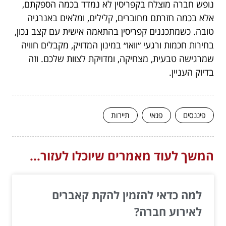
נופש חברה מוצלח בקפריסין לא נמדד בכמה הספקתם,
אלא בכמה חזרתם מחוברים, קלילים, ומלאים באנרגיה
טובה. כשמתכננים קפריסין בהתאמה אישית עם קצב נכון,
בחירות חכמות ורגעי ״וואו״ במינון המדויק, מקבלים חוויה
שמרגישה טבעית, מצחיקה, ומדויקת לצוות שלכם. וזה
בדיוק העניין.
פיננסים
פנאי
תיירות
המשך לעוד מאמרים שיוכלו לעזור...
למה כדאי להזמין להקת קאברים
לאירוע חברה?