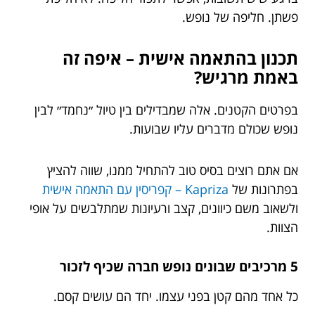
פשתן. חליפה של נופש.
תכנון בהתאמה אישית – איפה זה
באמת מרגיש?
בפרטים הקטנים. אלה שמבדילים בין טיול ״נחמד״ לבין
נופש שכולם מדברים עליו שבועות.
אם אתם רוצים בסיס טוב להתחיל ממנו, שווה להציץ
בפתרונות של
Kapriza – קפריסין עם התאמה אישית
ולשאוב משם כיוונים, קצב ורעיונות שמתלבשים על אופי
הצוות.
5 מרכיבים שבונים נופש חברה שכיף לזכור
כל אחד מהם קטן בפני עצמו. יחד הם עושים קסם.