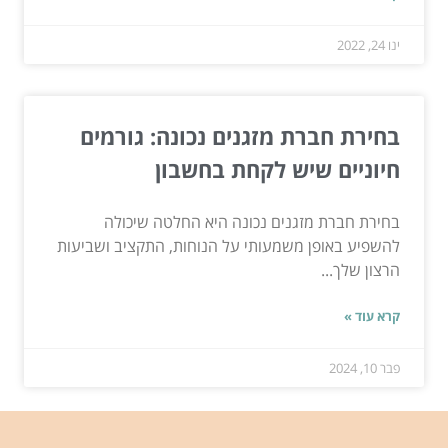
ינו 24, 2022
בחירת חברת מזגנים נכונה: גורמים
חיוניים שיש לקחת בחשבון
בחירת חברת מזגנים נכונה היא החלטה שיכולה
להשפיע באופן משמעותי על הנוחות, התקציב ושביעות
הרצון שלך...
קרא עוד »
פבר 10, 2024