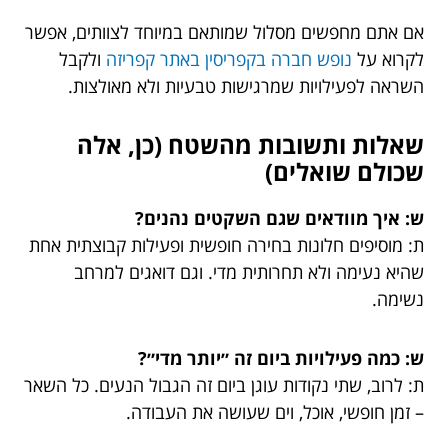
אם אתם מחפשים מסלול שמותאם במיוחד לצוותים, אפשר
לקרוא על
נופש חברה בקפריסין באתר קפריזה
ולקבל
השראה לפעילויות שמרגישות טבעיות ולא מאולצות.
שאלות ותשובות מהשטח (כן, אלה
שכולם שואלים)
ש: איך מוודאים שגם השקטים נהנים?
ת: מוסיפים חלונות בחירה חופשית ופעילות קבוצתית אחת
שהיא נעימה ולא תחרותית מדי. וגם דואגים למרחב
נשימה.
ש: כמה פעילויות ביום זה ״יותר מדי״?
ת: לרוב, שתי נקודות עוגן ביום זה הגבול הנעים. כל השאר
– זמן חופשי, אוכל, וים שעושה את העבודה.