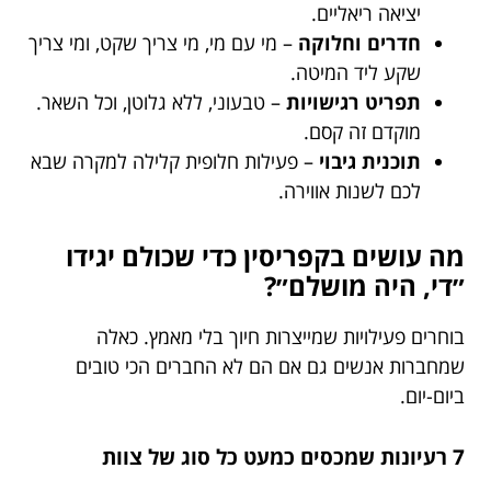
יציאה ריאליים.
חדרים וחלוקה
– מי עם מי, מי צריך שקט, ומי צריך
שקע ליד המיטה.
תפריט רגישויות
– טבעוני, ללא גלוטן, וכל השאר.
מוקדם זה קסם.
תוכנית גיבוי
– פעילות חלופית קלילה למקרה שבא
לכם לשנות אווירה.
מה עושים בקפריסין כדי שכולם יגידו
״די, היה מושלם״?
בוחרים פעילויות שמייצרות חיוך בלי מאמץ. כאלה
שמחברות אנשים גם אם הם לא החברים הכי טובים
ביום-יום.
7 רעיונות שמכסים כמעט כל סוג של צוות