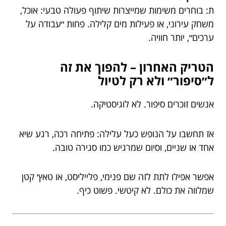
ת: בוחרים משימות שמייצרות שיתוף פעולה טבעי: אוכל,
משחק עירוני, או פעילות מים קלילה. פחות ״עבודה על
ערכים״, יותר חוויה.
הטריק האחרון – להפוך את זה
ל״סיפור״ ולא רק לטיול
אנשים זוכרים סיפור. לא לוגיסטיקה.
אז תחשבו על הנופש כעל עלילה: פתיחה רכה, רגע שיא
אחד או שניים, וסיום שמרגיש כמו סגירה טובה.
אפשר אפילו לתת לזה שם פנימי, פלייליסט, או טאץ׳ קטן
שמלווה את כולם. לא קיטשי. פשוט כיף.