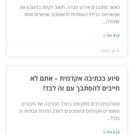
כאשר מתכננים אירוע חברה, חשוב לקחת בחשבון את
אפשרויות הבילוי העומדות לרשותכם. אפשרות אחת
שיכולה...
קרא עוד »
יונ 28, 2023
סיוע בכתיבה אקדמית – אתם לא
חייבים להסתבך עם זה לבד!
סטודנטים רבים מתקשים בשלב הכתיבה של חיבורים
ומאמרים אקדמיים וכשמגיעים לשלב כתיבת עבודות זה
בכלל...
קרא עוד »