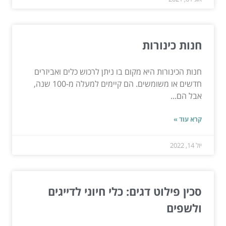
חנות כינורות
חנות הכינורות היא מקום בו ניתן לרכוש כלים ואביזרים
חדשים או משומשים. הם קיימים למעלה מ-100 שנה,
אבל הם...
קרא עוד »
יול 14, 2022
סכין פילוט דגים: כלי חיוני לדייגים
ולשפים