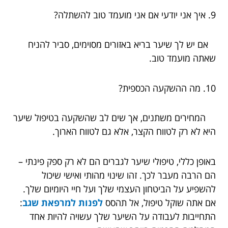
9. איך אני יודעי אם אני מועמד טוב להשתלה?
אם יש לך שיער בריא באזורים מסוימים, סביר להניח
שאתה מועמד טוב.
10. מה ההשקעה הכספית?
המחירים משתנים, אך שים לב שהשקעה בטיפול שיער
היא לא רק לטווח הקצר, אלא גם לטווח הארוך.
באופן כללי, טיפולי שיער לגברים הם לא רק ספק פינתי –
הם הרבה מעבר לכך. זהו שינוי מהותי ואישי שיכול
להשפיע על הביטחון העצמי שלך ועל חיי היומיום שלך.
אם אתה שוקל טיפול, אל תהסס
לפנות למרפאת שגב
:
התחייבות לעבודה על השיער שלך עשויה להיות אחד