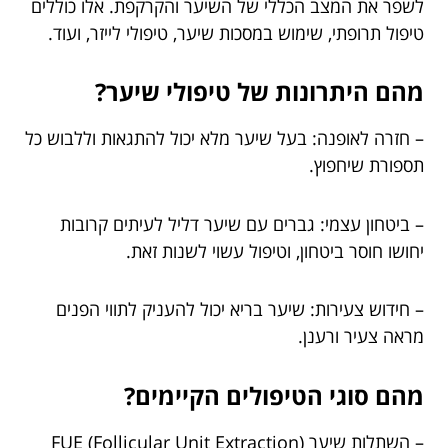
לשפר את המצב הכללי של השיער והקרקפת. אלו כוללים
טיפול תרופתי, שימוש במסכות שיער, טיפולי לייזר, ועוד.
מהם היתרונות של טיפולי שיער?
– חזרה לאופנה: בעל שיער מלא יכול להתגאות וללבוש כל
תספורת שיחפוץ.
– ביטחון עצמי: גברים עם שיער דליל לעיתים קרובות
יחושו חוסר ביטחון, וטיפול עשוי לשנות זאת.
– חידוש צעירות: שיער בריא יכול להעניק לתווי הפנים
מראה צעיר ורענן.
מהם סוגי הטיפולים הקיימים?
– השתלות שיער FUE (Follicular Unit Extraction)