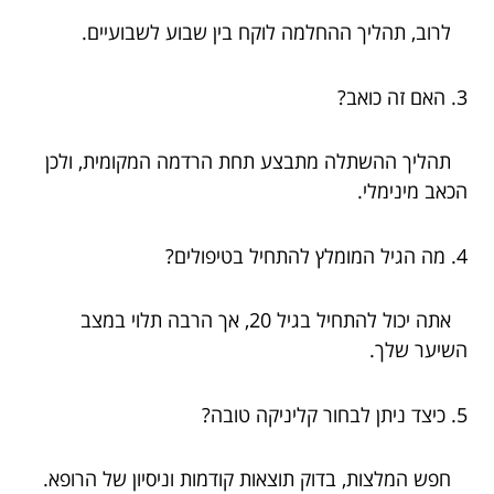
לרוב, תהליך ההחלמה לוקח בין שבוע לשבועיים.
3. האם זה כואב?
תהליך ההשתלה מתבצע תחת הרדמה המקומית, ולכן
הכאב מינימלי.
4. מה הגיל המומלץ להתחיל בטיפולים?
אתה יכול להתחיל בגיל 20, אך הרבה תלוי במצב
השיער שלך.
5. כיצד ניתן לבחור קליניקה טובה?
חפש המלצות, בדוק תוצאות קודמות וניסיון של הרופא.