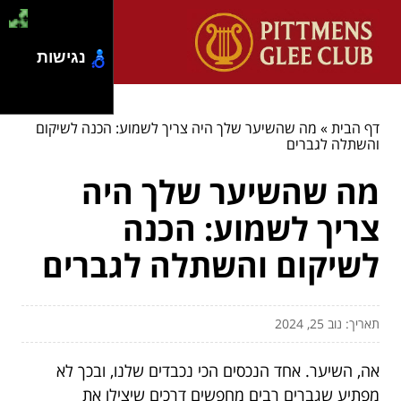
נגישות
דף הבית
»
מה שהשיער שלך היה צריך לשמוע: הכנה לשיקום
והשתלה לגברים
מה שהשיער שלך היה
צריך לשמוע: הכנה
לשיקום והשתלה לגברים
תאריך: נוב 25, 2024
אה, השיער. אחד הנכסים הכי נכבדים שלנו, ובכך לא
מפתיע שגברים רבים מחפשים דרכים שיצילו את