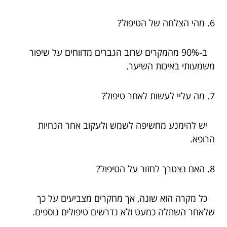
6. מהי הצלחה של הטיפול?
ב-90% מהמקרים שרוב הגברים מדווחים על שיפור
משמעותי באיכות השיער.
7. מה עליי לעשות לאחר טיפול?
יש להימנע מחשיפה לשמש ולעקוב אחר הנחיות
הרופא.
8. האם נצטרך לחזור על הטיפול?
כל מקרה הוא שונה, אך מחקרים מצביעים על כך
שלאחר השתלה כמעט ולא נדרשים טיפולים נוספים.