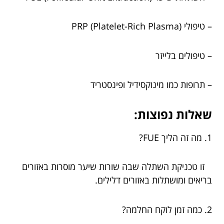
– טיפולי PRP (Platelet-Rich Plasma)
– טיפולים בלייזר
– תרופות כמו מינוקסידיל ופינסטריד
שאלות נפוצות:
1. מה זה הליך FUE?
זו טכניקת השתלה שבה שורות שיער מוסרות באזורים
בריאים ומושתלות באזורים דלילים.
2. כמה זמן לוקח החלמה?