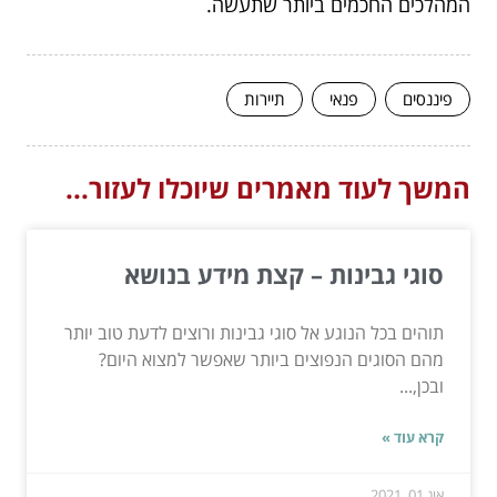
המהלכים החכמים ביותר שתעשה.
פיננסים
פנאי
תיירות
המשך לעוד מאמרים שיוכלו לעזור...
סוגי גבינות – קצת מידע בנושא
תוהים בכל הנוגע אל סוגי גבינות ורוצים לדעת טוב יותר
מהם הסוגים הנפוצים ביותר שאפשר למצוא היום?
ובכן,...
קרא עוד »
אוג 01, 2021